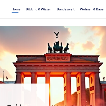
Home
Bildung & Wissen
Bundesweit
Wohnen & Bauen
s24.de