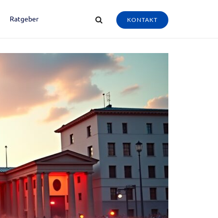
Ratgeber
KONTAKT