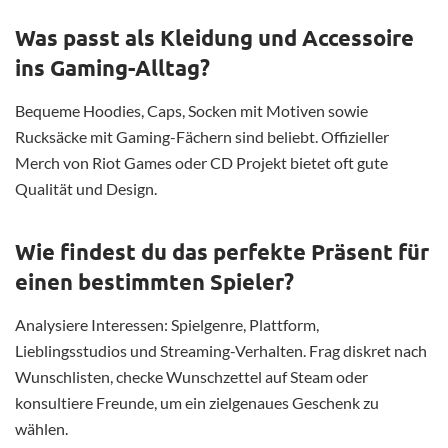
Was passt als Kleidung und Accessoire
ins Gaming-Alltag?
Bequeme Hoodies, Caps, Socken mit Motiven sowie
Rucksäcke mit Gaming-Fächern sind beliebt. Offizieller
Merch von Riot Games oder CD Projekt bietet oft gute
Qualität und Design.
Wie findest du das perfekte Präsent für
einen bestimmten Spieler?
Analysiere Interessen: Spielgenre, Plattform,
Lieblingsstudios und Streaming-Verhalten. Frag diskret nach
Wunschlisten, checke Wunschzettel auf Steam oder
konsultiere Freunde, um ein zielgenaues Geschenk zu
wählen.