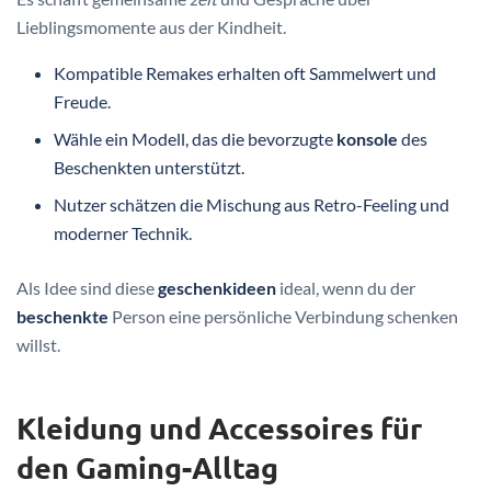
Lieblingsmomente aus der Kindheit.
Kompatible Remakes erhalten oft Sammelwert und
Freude.
Wähle ein Modell, das die bevorzugte
konsole
des
Beschenkten unterstützt.
Nutzer schätzen die Mischung aus Retro-Feeling und
moderner Technik.
Als Idee sind diese
geschenkideen
ideal, wenn du der
beschenkte
Person eine persönliche Verbindung schenken
willst.
Kleidung und Accessoires für
den Gaming-Alltag