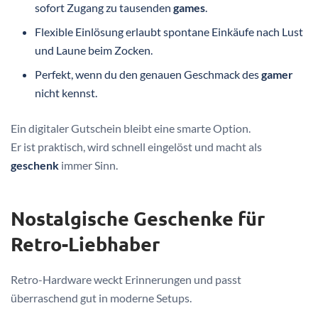
sofort Zugang zu tausenden
games
.
Flexible Einlösung erlaubt spontane Einkäufe nach Lust
und Laune beim Zocken.
Perfekt, wenn du den genauen Geschmack des
gamer
nicht kennst.
Ein digitaler Gutschein bleibt eine smarte Option.
Er ist praktisch, wird schnell eingelöst und macht als
geschenk
immer Sinn.
Nostalgische Geschenke für
Retro-Liebhaber
Retro-Hardware weckt Erinnerungen und passt
überraschend gut in moderne Setups.