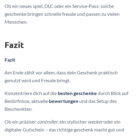
Ob ein neues spiel, DLC oder ein Service‑Pass: solche
geschenke bringen schnelle freude und passen zu vielen
Menschen.
Fazit
Fazit
Am Ende zählt vor allem, dass dein Geschenk praktisch
genutzt wird und Freude bringt.
Konzentriere dich auf die
besten geschenke
durch Blick auf
Bedürfnisse, aktuelle
bewertungen
und das Setup des
Beschenkten.
Ob ein präziser
controller
, ein stylischer
wecker
oder ein
digitaler Gutschein – das richtige geschenk macht gut und