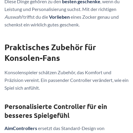
Diese Dinge gehören zu den
besten geschenke
, wenn du
Leistung und Personalisierung suchst. Mit der richtigen
Auswahl
triffst du die
Vorlieben
eines Zocker genau und
schenkst ein wirklich gutes geschenk.
Praktisches Zubehör für
Konsolen-Fans
Konsolenspieler schätzen Zubehör, das Komfort und
Präzision vereint. Ein passender Controller verändert, wie ein
Spiel sich anfühlt.
Personalisierte Controller für ein
besseres Spielgefühl
AimControllers
ersetzt das Standard-Design von