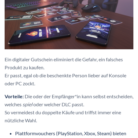
Ein digitaler Gutschein eliminiert die Gefahr, ein falsches
Produkt zu kaufen.
Er passt, egal ob die beschenkte Person lieber auf Konsole
oder PC zockt.
Vorteile:
Die oder der Empfänger*in kann selbst entscheiden,
welches
spiel
oder welcher DLC passt.
So vermeidest du doppelte Käufe und triffst immer eine
nützliche Wahl.
Plattformvouchers (PlayStation, Xbox, Steam) bieten