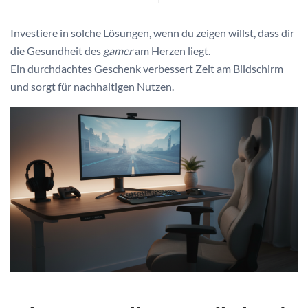
Investiere in solche Lösungen, wenn du zeigen willst, dass dir
die Gesundheit des
gamer
am Herzen liegt.
Ein durchdachtes Geschenk verbessert Zeit am Bildschirm
und sorgt für nachhaltigen Nutzen.