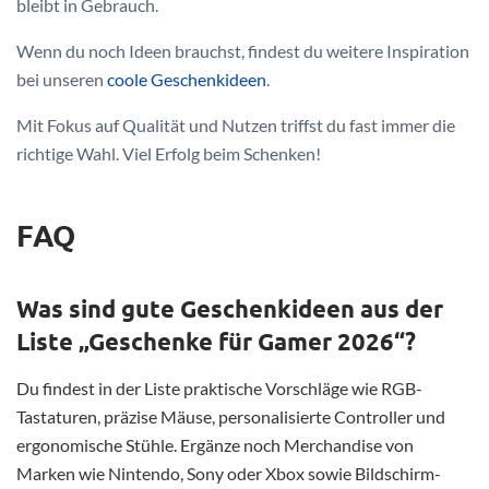
bleibt in Gebrauch.
Wenn du noch Ideen brauchst, findest du weitere Inspiration
bei unseren
coole Geschenkideen
.
Mit Fokus auf Qualität und Nutzen triffst du fast immer die
richtige Wahl. Viel Erfolg beim Schenken!
FAQ
Was sind gute Geschenkideen aus der
Liste „Geschenke für Gamer 2026“?
Du findest in der Liste praktische Vorschläge wie RGB-
Tastaturen, präzise Mäuse, personalisierte Controller und
ergonomische Stühle. Ergänze noch Merchandise von
Marken wie Nintendo, Sony oder Xbox sowie Bildschirm-