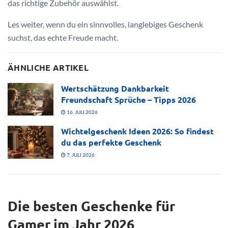
das richtige Zubehör auswählst.
Les weiter, wenn du ein sinnvolles, langlebiges Geschenk
suchst, das echte Freude macht.
ÄHNLICHE ARTIKEL
Wertschätzung Dankbarkeit
Freundschaft Sprüche – Tipps 2026
16. JULI 2026
Wichtelgeschenk Ideen 2026: So findest
du das perfekte Geschenk
7. JULI 2026
Die besten Geschenke für
Gamer im Jahr 2026