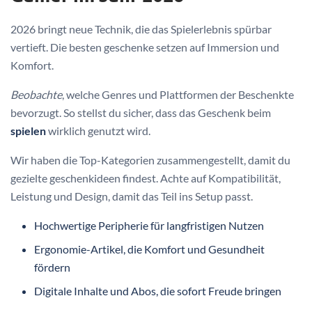
2026 bringt neue Technik, die das Spielerlebnis spürbar
vertieft. Die besten geschenke setzen auf Immersion und
Komfort.
Beobachte
, welche Genres und Plattformen der Beschenkte
bevorzugt. So stellst du sicher, dass das Geschenk beim
spielen
wirklich genutzt wird.
Wir haben die Top-Kategorien zusammengestellt, damit du
gezielte geschenkideen findest. Achte auf Kompatibilität,
Leistung und Design, damit das Teil ins Setup passt.
Hochwertige Peripherie für langfristigen Nutzen
Ergonomie-Artikel, die Komfort und Gesundheit
fördern
Digitale Inhalte und Abos, die sofort Freude bringen