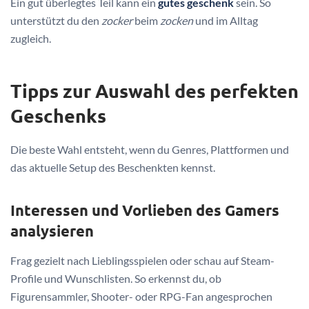
Ein gut überlegtes Teil kann ein
gutes geschenk
sein. So
unterstützt du den
zocker
beim
zocken
und im Alltag
zugleich.
Tipps zur Auswahl des perfekten
Geschenks
Die beste Wahl entsteht, wenn du Genres, Plattformen und
das aktuelle Setup des Beschenkten kennst.
Interessen und Vorlieben des Gamers
analysieren
Frag gezielt nach Lieblingsspielen oder schau auf Steam-
Profile und Wunschlisten. So erkennst du, ob
Figurensammler, Shooter- oder RPG-Fan angesprochen