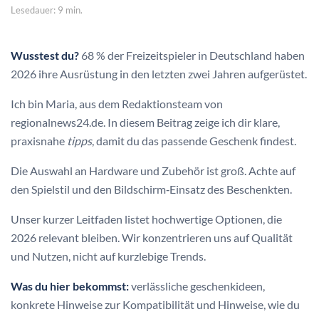
Lesedauer: 9 min.
Wusstest du?
68 % der Freizeitspieler in Deutschland haben
2026 ihre Ausrüstung in den letzten zwei Jahren aufgerüstet.
Ich bin Maria, aus dem Redaktionsteam von
regionalnews24.de. In diesem Beitrag zeige ich dir klare,
praxisnahe
tipps
, damit du das passende Geschenk findest.
Die Auswahl an Hardware und Zubehör ist groß. Achte auf
den Spielstil und den Bildschirm‑Einsatz des Beschenkten.
Unser kurzer Leitfaden listet hochwertige Optionen, die
2026 relevant bleiben. Wir konzentrieren uns auf Qualität
und Nutzen, nicht auf kurzlebige Trends.
Was du hier bekommst:
verlässliche geschenkideen,
konkrete Hinweise zur Kompatibilität und Hinweise, wie du