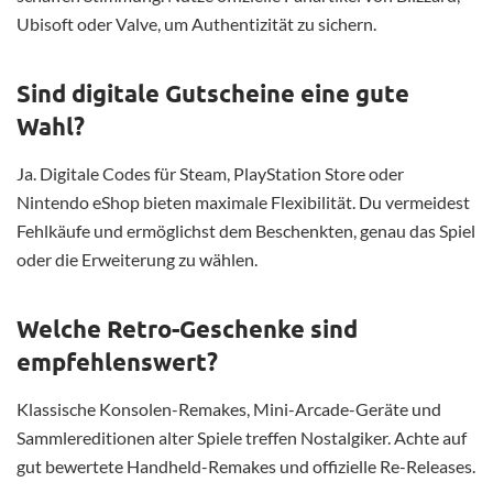
Ubisoft oder Valve, um Authentizität zu sichern.
Sind digitale Gutscheine eine gute
Wahl?
Ja. Digitale Codes für Steam, PlayStation Store oder
Nintendo eShop bieten maximale Flexibilität. Du vermeidest
Fehlkäufe und ermöglichst dem Beschenkten, genau das Spiel
oder die Erweiterung zu wählen.
Welche Retro-Geschenke sind
empfehlenswert?
Klassische Konsolen-Remakes, Mini-Arcade-Geräte und
Sammlereditionen alter Spiele treffen Nostalgiker. Achte auf
gut bewertete Handheld-Remakes und offizielle Re-Releases.