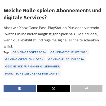
Welche Rolle spielen Abonnements und
digitale Services?
Abos wie Xbox Game Pass, PlayStation Plus oder Nintendo
Switch Online bieten langfristigen Spielspaß. Sie sind ideal,
wenn du Flexibilität und regelmäßig neue Inhalte schenken
willst.
Tags:
GAMER-GADGETS 2026
GAMER-GESCHENKE 2026
GAMING-GESCHENKIDEEN
GAMING-ZUBEHÖR 2026
GESCHENKE FÜR GAMING-LIEBHABER
PRAKTISCHE GESCHENKE FÜR GAMER