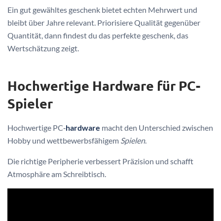
Ein gut gewähltes geschenk bietet echten Mehrwert und
bleibt über Jahre relevant. Priorisiere Qualität gegenüber
Quantität, dann findest du das perfekte geschenk, das
Wertschätzung zeigt.
Hochwertige Hardware für PC-
Spieler
Hochwertige PC‑
hardware
macht den Unterschied zwischen
Hobby und wettbewerbsfähigem
Spielen
.
Die richtige Peripherie verbessert Präzision und schafft
Atmosphäre am Schreibtisch.