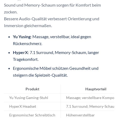
Sound und Memory-Schaum sorgen für Komfort beim
zocken.
Bessere Audio-Qualität verbessert Orientierung und
Immersion gleichermaßen.
Yu Yusing
: Massage, verstellbar, ideal gegen
Rückenschmerz.
HyperX
: 7.1 Surround, Memory-Schaum, langer
Tragekomfort.
Ergonomische Möbel schützen Gesundheit und
steigern die Spielzeit-Qualität.
Produkt
Hauptvorteil
Yu Yusing Gaming-Stuhl
Massage; verstellbare Kompon
HyperX Headset
7.1 Surround; Memory-Schaum
Ergonomischer Schreibtisch
Höhenverstellbar