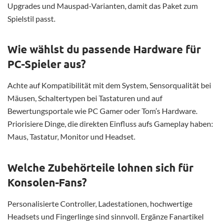
Upgrades und Mauspad-Varianten, damit das Paket zum
Spielstil passt.
Wie wählst du passende Hardware für
PC-Spieler aus?
Achte auf Kompatibilität mit dem System, Sensorqualität bei
Mäusen, Schaltertypen bei Tastaturen und auf
Bewertungsportale wie PC Gamer oder Tom’s Hardware.
Priorisiere Dinge, die direkten Einfluss aufs Gameplay haben:
Maus, Tastatur, Monitor und Headset.
Welche Zubehörteile lohnen sich für
Konsolen-Fans?
Personalisierte Controller, Ladestationen, hochwertige
Headsets und Fingerlinge sind sinnvoll. Ergänze Fanartikel