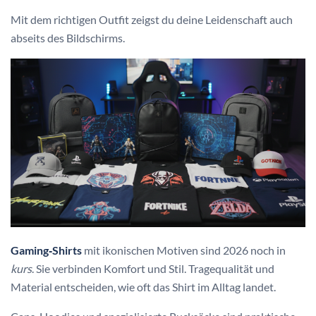
Mit dem richtigen Outfit zeigst du deine Leidenschaft auch
abseits des Bildschirms.
Gaming‑Shirts
mit ikonischen Motiven sind 2026 noch in
kurs
. Sie verbinden Komfort und Stil. Tragequalität und
Material entscheiden, wie oft das Shirt im Alltag landet.