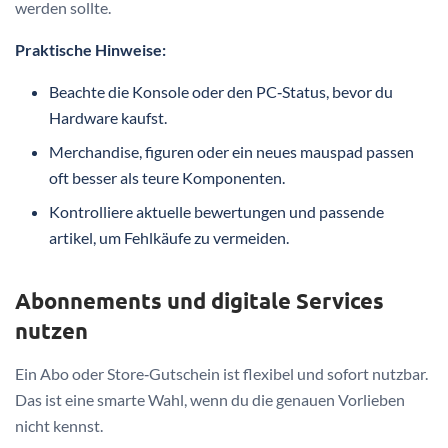
werden sollte.
Praktische Hinweise:
Beachte die Konsole oder den PC‑Status, bevor du
Hardware kaufst.
Merchandise, figuren oder ein neues mauspad passen
oft besser als teure Komponenten.
Kontrolliere aktuelle bewertungen und passende
artikel, um Fehlkäufe zu vermeiden.
Abonnements und digitale Services
nutzen
Ein Abo oder Store‑Gutschein ist flexibel und sofort nutzbar.
Das ist eine smarte Wahl, wenn du die genauen Vorlieben
nicht kennst.