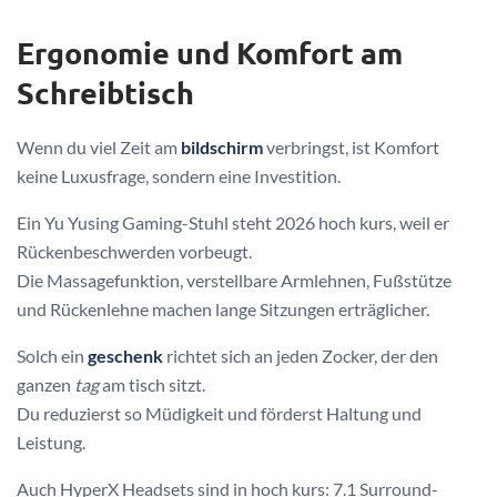
Ergonomie und Komfort am
Schreibtisch
Wenn du viel Zeit am
bildschirm
verbringst, ist Komfort
keine Luxusfrage, sondern eine Investition.
Ein Yu Yusing Gaming-Stuhl steht 2026 hoch kurs, weil er
Rückenbeschwerden vorbeugt.
Die Massagefunktion, verstellbare Armlehnen, Fußstütze
und Rückenlehne machen lange Sitzungen erträglicher.
Solch ein
geschenk
richtet sich an jeden Zocker, der den
ganzen
tag
am tisch sitzt.
Du reduzierst so Müdigkeit und förderst Haltung und
Leistung.
Auch HyperX Headsets sind in hoch kurs: 7.1 Surround-