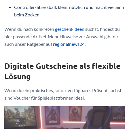
Controller-Stressball: klein, nützlich und macht viel Sinn
beim Zocken.
Wenn du nach konkreten
geschenkideen
suchst, findest du
hier passende Artikel. Mehr Hinweise zur Auswahl gibt dir
auch unser Ratgeber auf
regionalnews24
.
Digitale Gutscheine als flexible
Lösung
Wenn du ein praktisches, sofort verfügbares Präsent suchst,
sind Voucher für Spieleplattformen ideal.