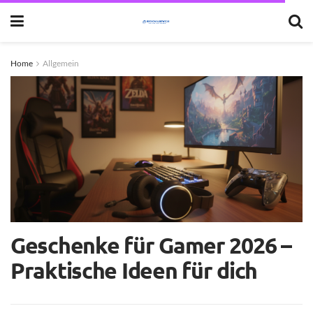
Home
Allgemein
Geschenke für Gamer 2026 –
Praktische Ideen für dich