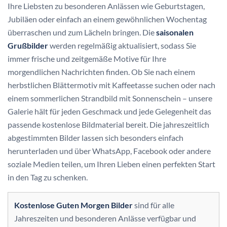
Ihre Liebsten zu besonderen Anlässen wie Geburtstagen,
Jubiläen oder einfach an einem gewöhnlichen Wochentag
überraschen und zum Lächeln bringen. Die
saisonalen
Grußbilder
werden regelmäßig aktualisiert, sodass Sie
immer frische und zeitgemäße Motive für Ihre
morgendlichen Nachrichten finden. Ob Sie nach einem
herbstlichen Blättermotiv mit Kaffeetasse suchen oder nach
einem sommerlichen Strandbild mit Sonnenschein – unsere
Galerie hält für jeden Geschmack und jede Gelegenheit das
passende kostenlose Bildmaterial bereit. Die jahreszeitlich
abgestimmten Bilder lassen sich besonders einfach
herunterladen und über WhatsApp, Facebook oder andere
soziale Medien teilen, um Ihren Lieben einen perfekten Start
in den Tag zu schenken.
Kostenlose Guten Morgen Bilder
sind für alle
Jahreszeiten und besonderen Anlässe verfügbar und