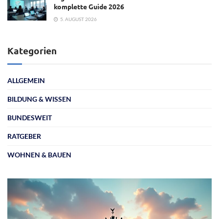
komplette Guide 2026
5. AUGUST 2026
Kategorien
ALLGEMEIN
BILDUNG & WISSEN
BUNDESWEIT
RATGEBER
WOHNEN & BAUEN