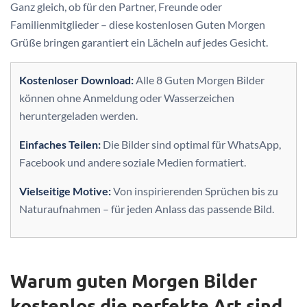
Ganz gleich, ob für den Partner, Freunde oder
Familienmitglieder – diese kostenlosen Guten Morgen
Grüße bringen garantiert ein Lächeln auf jedes Gesicht.
Kostenloser Download:
Alle 8 Guten Morgen Bilder
können ohne Anmeldung oder Wasserzeichen
heruntergeladen werden.
Einfaches Teilen:
Die Bilder sind optimal für WhatsApp,
Facebook und andere soziale Medien formatiert.
Vielseitige Motive:
Von inspirierenden Sprüchen bis zu
Naturaufnahmen – für jeden Anlass das passende Bild.
Warum guten Morgen Bilder
kostenlos die perfekte Art sind,