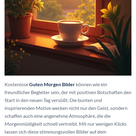
Kostenlose
Guten Morgen Bilder
können wie ein
freundlicher Begleiter sein, der mit positiven Botschaften den
Start in den neuen Tag versüßt. Die bunten und
inspirierenden Motive wecken nicht nur den Geist, sondern
schaffen auch eine angenehme Atmosphäre, die die
Morgenmüdigkeit schnell vertreibt. Mit nur wenigen Klicks
lassen sich diese stimmungsvollen Bilder auf dem