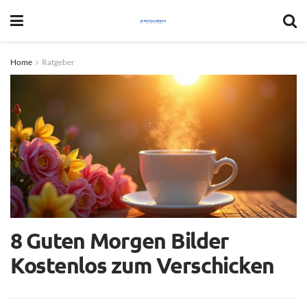
Home
Ratgeber
8 Guten Morgen Bilder
Kostenlos zum Verschicken