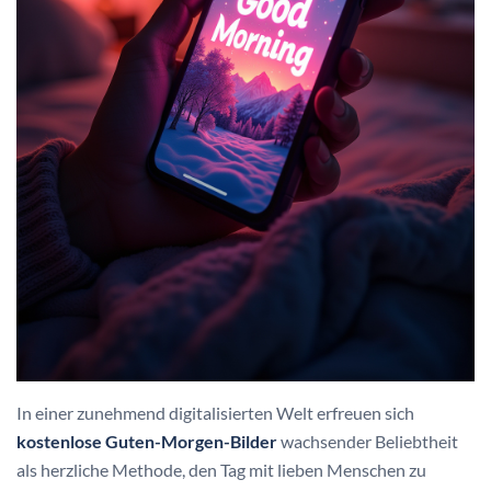
In einer zunehmend digitalisierten Welt erfreuen sich
kostenlose Guten-Morgen-Bilder
wachsender Beliebtheit
als herzliche Methode, den Tag mit lieben Menschen zu