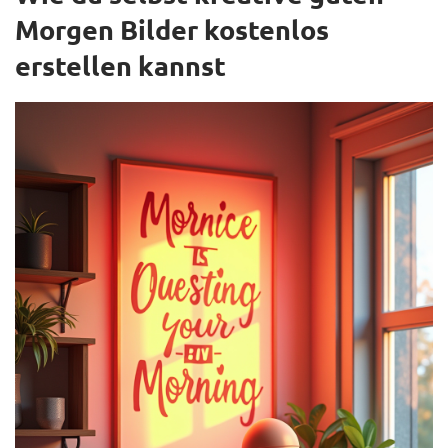
Morgen Bilder kostenlos
erstellen kannst