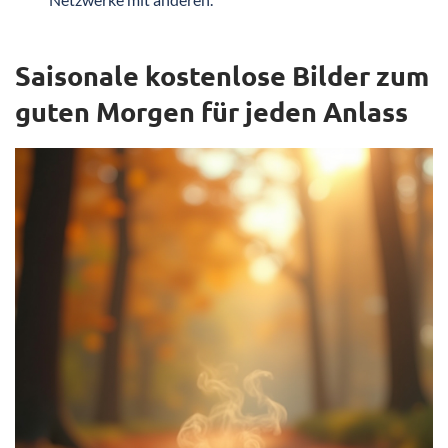
Saisonale kostenlose Bilder zum
guten Morgen für jeden Anlass