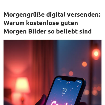
Morgengrüße digital versenden:
Warum kostenlose guten
Morgen Bilder so beliebt sind