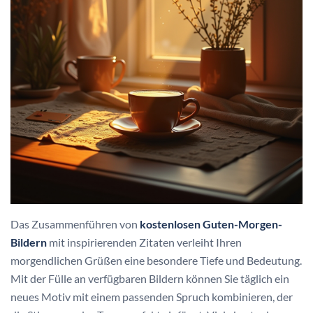
Das Zusammenführen von
kostenlosen Guten-Morgen-
Bildern
mit inspirierenden Zitaten verleiht Ihren
morgendlichen Grüßen eine besondere Tiefe und Bedeutung.
Mit der Fülle an verfügbaren Bildern können Sie täglich ein
neues Motiv mit einem passenden Spruch kombinieren, der