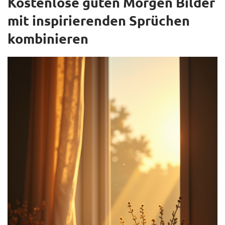
Kostenlose guten Morgen Bilder
mit inspirierenden Sprüchen
kombinieren