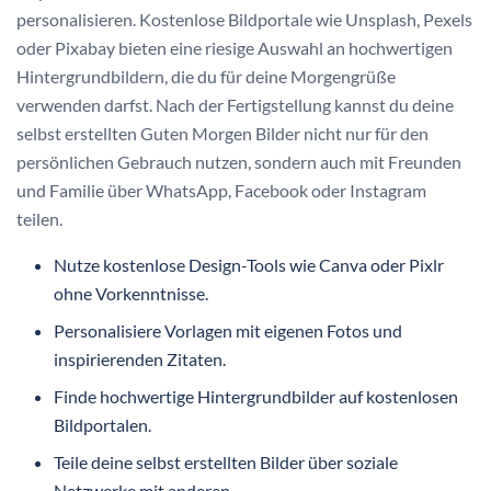
personalisieren. Kostenlose Bildportale wie Unsplash, Pexels
oder Pixabay bieten eine riesige Auswahl an hochwertigen
Hintergrundbildern, die du für deine Morgengrüße
verwenden darfst. Nach der Fertigstellung kannst du deine
selbst erstellten Guten Morgen Bilder nicht nur für den
persönlichen Gebrauch nutzen, sondern auch mit Freunden
und Familie über WhatsApp, Facebook oder Instagram
teilen.
Nutze kostenlose Design-Tools wie Canva oder Pixlr
ohne Vorkenntnisse.
Personalisiere Vorlagen mit eigenen Fotos und
inspirierenden Zitaten.
Finde hochwertige Hintergrundbilder auf kostenlosen
Bildportalen.
Teile deine selbst erstellten Bilder über soziale
Netzwerke mit anderen.