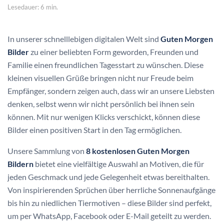
Lesedauer: 6 min.
In unserer schnelllebigen digitalen Welt sind
Guten Morgen
Bilder
zu einer beliebten Form geworden, Freunden und
Familie einen freundlichen Tagesstart zu wünschen. Diese
kleinen visuellen Grüße bringen nicht nur Freude beim
Empfänger, sondern zeigen auch, dass wir an unsere Liebsten
denken, selbst wenn wir nicht persönlich bei ihnen sein
können. Mit nur wenigen Klicks verschickt, können diese
Bilder einen positiven Start in den Tag ermöglichen.
Unsere Sammlung von
8 kostenlosen Guten Morgen
Bildern
bietet eine vielfältige Auswahl an Motiven, die für
jeden Geschmack und jede Gelegenheit etwas bereithalten.
Von inspirierenden Sprüchen über herrliche Sonnenaufgänge
bis hin zu niedlichen Tiermotiven – diese Bilder sind perfekt,
um per WhatsApp, Facebook oder E-Mail geteilt zu werden.