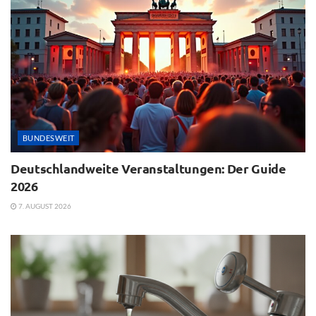
BUNDESWEIT
Deutschlandweite Veranstaltungen: Der Guide
2026
7. AUGUST 2026