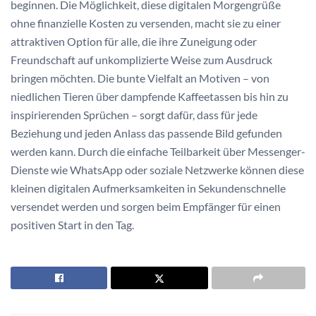
beginnen. Die Möglichkeit, diese digitalen Morgengrüße
ohne finanzielle Kosten zu versenden, macht sie zu einer
attraktiven Option für alle, die ihre Zuneigung oder
Freundschaft auf unkomplizierte Weise zum Ausdruck
bringen möchten. Die bunte Vielfalt an Motiven – von
niedlichen Tieren über dampfende Kaffeetassen bis hin zu
inspirierenden Sprüchen – sorgt dafür, dass für jede
Beziehung und jeden Anlass das passende Bild gefunden
werden kann. Durch die einfache Teilbarkeit über Messenger-
Dienste wie WhatsApp oder soziale Netzwerke können diese
kleinen digitalen Aufmerksamkeiten in Sekundenschnelle
versendet werden und sorgen beim Empfänger für einen
positiven Start in den Tag.