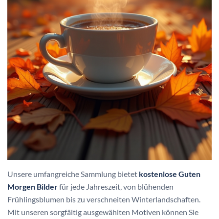
Unsere umfangreiche Sammlung bietet
kostenlose Guten
Morgen Bilder
für jede Jahreszeit, von blühenden
Frühlingsblumen bis zu verschneiten Winterlandschaften.
Mit unseren sorgfältig ausgewählten Motiven können Sie