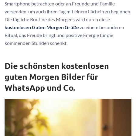
Smartphone betrachten oder an Freunde und Familie
versenden, um auch ihren Tag mit einem Lächeln zu beginnen.
Die tägliche Routine des Morgens wird durch diese
kostenlosen Guten Morgen Grüße
zu einem besonderen
Ritual, das Freude bringt und positive Energie für die
kommenden Stunden schenkt.
Die schönsten kostenlosen
guten Morgen Bilder für
WhatsApp und Co.