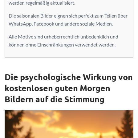
werden regelmäßig aktualisiert.
Die saisonalen Bilder eignen sich perfekt zum Teilen über
WhatsApp, Facebook und andere soziale Medien.
Alle Motive sind urheberrechtlich unbedenklich und
können ohne Einschränkungen verwendet werden.
Die psychologische Wirkung von
kostenlosen guten Morgen
Bildern auf die Stimmung