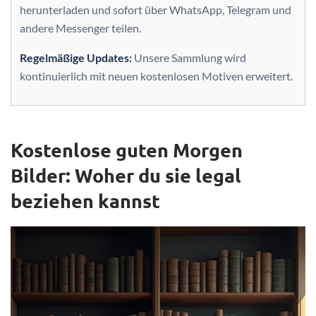
herunterladen und sofort über WhatsApp, Telegram und
andere Messenger teilen.
Regelmäßige Updates:
Unsere Sammlung wird
kontinuierlich mit neuen kostenlosen Motiven erweitert.
Kostenlose guten Morgen
Bilder: Woher du sie legal
beziehen kannst