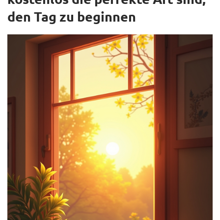
den Tag zu beginnen