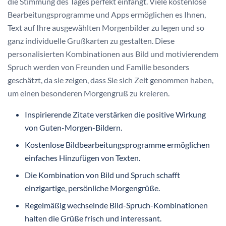
die Stimmung des Tages perfekt einfängt. Viele kostenlose
Bearbeitungsprogramme und Apps ermöglichen es Ihnen,
Text auf Ihre ausgewählten Morgenbilder zu legen und so
ganz individuelle Grußkarten zu gestalten. Diese
personalisierten Kombinationen aus Bild und motivierendem
Spruch werden von Freunden und Familie besonders
geschätzt, da sie zeigen, dass Sie sich Zeit genommen haben,
um einen besonderen Morgengruß zu kreieren.
Inspirierende Zitate verstärken die positive Wirkung
von Guten-Morgen-Bildern.
Kostenlose Bildbearbeitungsprogramme ermöglichen
einfaches Hinzufügen von Texten.
Die Kombination von Bild und Spruch schafft
einzigartige, persönliche Morgengrüße.
Regelmäßig wechselnde Bild-Spruch-Kombinationen
halten die Grüße frisch und interessant.