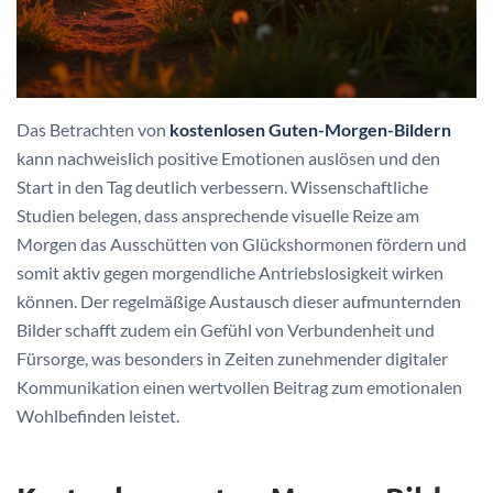
Das Betrachten von
kostenlosen Guten-Morgen-Bildern
kann nachweislich positive Emotionen auslösen und den
Start in den Tag deutlich verbessern. Wissenschaftliche
Studien belegen, dass ansprechende visuelle Reize am
Morgen das Ausschütten von Glückshormonen fördern und
somit aktiv gegen morgendliche Antriebslosigkeit wirken
können. Der regelmäßige Austausch dieser aufmunternden
Bilder schafft zudem ein Gefühl von Verbundenheit und
Fürsorge, was besonders in Zeiten zunehmender digitaler
Kommunikation einen wertvollen Beitrag zum emotionalen
Wohlbefinden leistet.