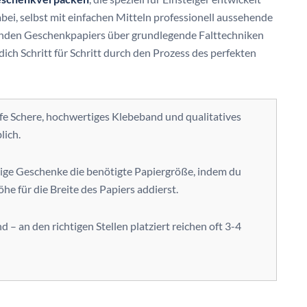
bei, selbst mit einfachen Mitteln professionell aussehende
senden Geschenkpapiers über grundlegende Falttechniken
dich Schritt für Schritt durch den Prozess des perfekten
fe Schere, hochwertiges Klebeband und qualitatives
lich.
ige Geschenke die benötigte Papiergröße, indem du
he für die Breite des Papiers addierst.
d – an den richtigen Stellen platziert reichen oft 3-4