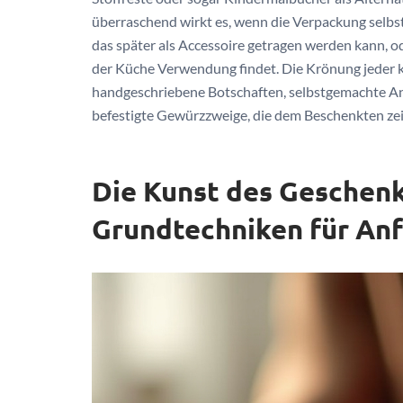
überraschend wirkt es, wenn die Verpackung selbst
das später als Accessoire getragen werden kann, od
der Küche Verwendung findet. Die Krönung jeder k
handgeschriebene Botschaften, selbstgemachte An
befestigte Gewürzzweige, die dem Beschenkten zei
Die Kunst des Geschen
Grundtechniken für An