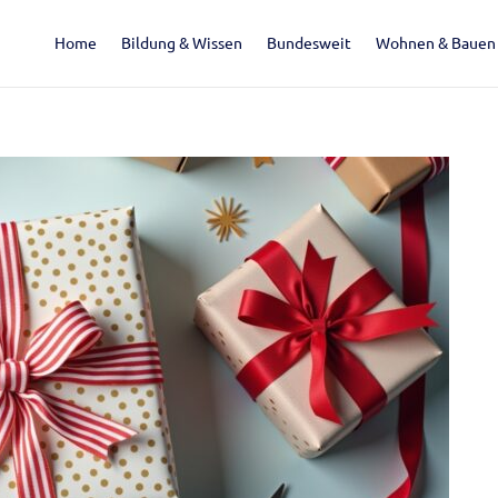
Home
Bildung & Wissen
Bundesweit
Wohnen & Bauen