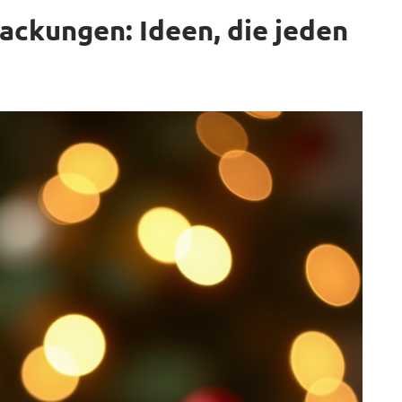
ckungen: Ideen, die jeden