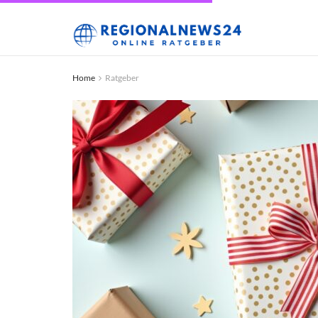
Home
Ratgeber