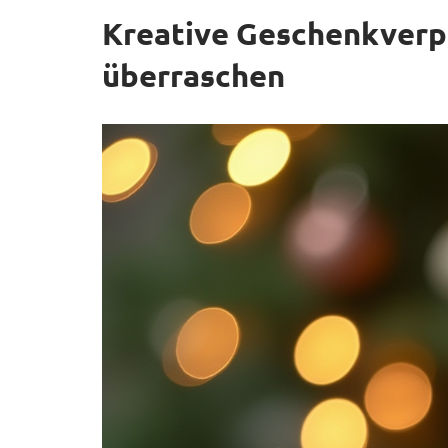
Kreative Geschenkverpa
überraschen