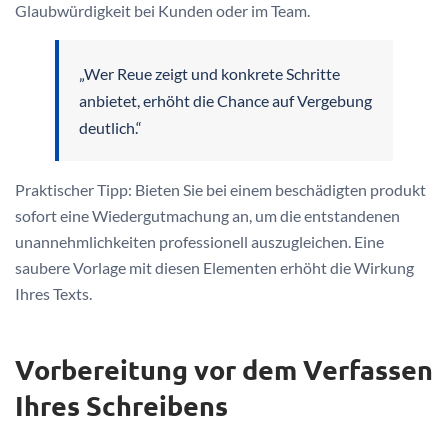
Glaubwürdigkeit bei Kunden oder im Team.
„Wer Reue zeigt und konkrete Schritte
anbietet, erhöht die Chance auf Vergebung
deutlich.“
Praktischer Tipp: Bieten Sie bei einem beschädigten produkt
sofort eine Wiedergutmachung an, um die entstandenen
unannehmlichkeiten professionell auszugleichen. Eine
saubere Vorlage mit diesen Elementen erhöht die Wirkung
Ihres Texts.
Vorbereitung vor dem Verfassen
Ihres Schreibens