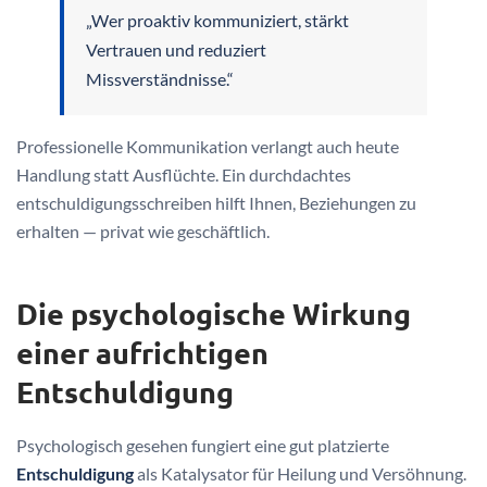
„Wer proaktiv kommuniziert, stärkt
Vertrauen und reduziert
Missverständnisse.“
Professionelle Kommunikation verlangt auch heute
Handlung statt Ausflüchte. Ein durchdachtes
entschuldigungsschreiben hilft Ihnen, Beziehungen zu
erhalten — privat wie geschäftlich.
Die psychologische Wirkung
einer aufrichtigen
Entschuldigung
Psychologisch gesehen fungiert eine gut platzierte
Entschuldigung
als Katalysator für Heilung und Versöhnung.