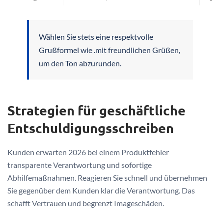
Wählen Sie stets eine respektvolle
Grußformel wie .mit freundlichen Grüßen,
um den Ton abzurunden.
Strategien für geschäftliche
Entschuldigungsschreiben
Kunden erwarten 2026 bei einem Produktfehler
transparente Verantwortung und sofortige
Abhilfemaßnahmen. Reagieren Sie schnell und übernehmen
Sie gegenüber dem Kunden klar die Verantwortung. Das
schafft Vertrauen und begrenzt Imageschäden.