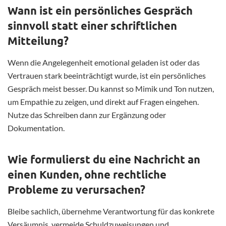
Wann ist ein persönliches Gespräch
sinnvoll statt einer schriftlichen
Mitteilung?
Wenn die Angelegenheit emotional geladen ist oder das
Vertrauen stark beeinträchtigt wurde, ist ein persönliches
Gespräch meist besser. Du kannst so Mimik und Ton nutzen,
um Empathie zu zeigen, und direkt auf Fragen eingehen.
Nutze das Schreiben dann zur Ergänzung oder
Dokumentation.
Wie formulierst du eine Nachricht an
einen Kunden, ohne rechtliche
Probleme zu verursachen?
Bleibe sachlich, übernehme Verantwortung für das konkrete
Versäumnis, vermeide Schuldzuweisungen und