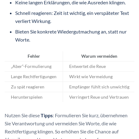
Keine langen Erklärungen, die wie Ausreden klingen.
Schnell reagieren: Zeit ist wichtig, ein verspäteter Text
verliert Wirkung.
Bieten Sie konkrete Wiedergutmachung an, statt nur
Worte.
Fehler
Warum vermeiden
„Aber“-Formulierung
Entwertet die Reue
Lange Rechtfertigungen
Wirkt wie Vermeidung
Zu spät reagieren
Empfänger fühlt sich unwichtig
Herunterspielen
Verringert Reue und Vertrauen
Nutzen Sie diese
Tipps
: Formulieren Sie kurz, übernehmen
Sie Verantwortung und vermeiden Sie Worte, die wie
Rechtfertigung klingen. So erhöhen Sie die Chance auf