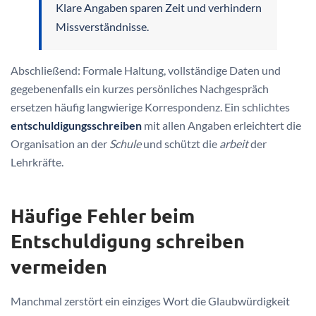
Klare Angaben sparen Zeit und verhindern
Missverständnisse.
Abschließend: Formale Haltung, vollständige Daten und
gegebenenfalls ein kurzes persönliches Nachgespräch
ersetzen häufig langwierige Korrespondenz. Ein schlichtes
entschuldigungsschreiben
mit allen Angaben erleichtert die
Organisation an der
Schule
und schützt die
arbeit
der
Lehrkräfte.
Häufige Fehler beim
Entschuldigung schreiben
vermeiden
Manchmal zerstört ein einziges Wort die Glaubwürdigkeit