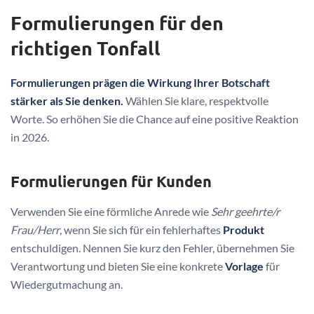
Formulierungen für den
richtigen Tonfall
Formulierungen prägen die Wirkung Ihrer Botschaft
stärker als Sie denken.
Wählen Sie klare, respektvolle
Worte. So erhöhen Sie die Chance auf eine positive Reaktion
in 2026.
Formulierungen für Kunden
Verwenden Sie eine förmliche Anrede wie
Sehr geehrte/r
Frau/Herr
, wenn Sie sich für ein fehlerhaftes
Produkt
entschuldigen. Nennen Sie kurz den Fehler, übernehmen Sie
Verantwortung und bieten Sie eine konkrete
Vorlage
für
Wiedergutmachung an.