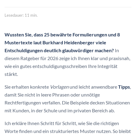
Lesedauer: 11 min.
Wussten Sie, dass 25 bewährte Formulierungen und 8
Mustertexte laut Burkhard Heidenberger viele
Entschuldigungen deutlich glaubwürdiger machen?
In
diesem Ratgeber für 2026 zeige ich Ihnen klar und praxisnah,
wie ein gutes entschuldigungsschreiben Ihre Integrität
stärkt.
Sie erhalten konkrete
Vorlagen
und leicht anwendbare
Tipps
,
damit Sie nicht in leere Phrasen oder unnötige
Rechtfertigungen verfallen. Die Beispiele decken Situationen
mit Kunden, in der Schule und im privaten Bereich ab.
Ich erkläre Ihnen Schritt für Schritt, wie Sie die richtigen
Worte finden und ein strukturiertes Muster nutzen. So bleibt