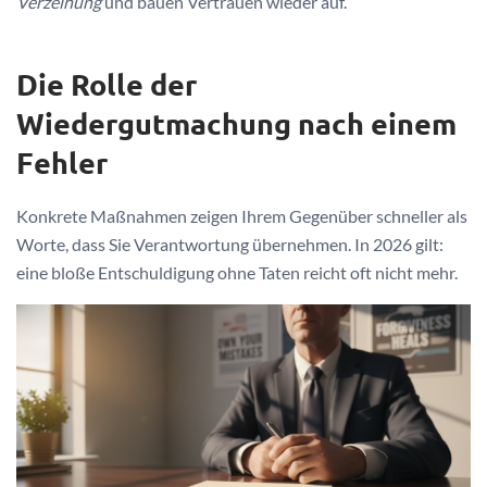
Verzeihung
und bauen Vertrauen wieder auf.
Die Rolle der
Wiedergutmachung nach einem
Fehler
Konkrete Maßnahmen zeigen Ihrem Gegenüber schneller als
Worte, dass Sie Verantwortung übernehmen. In 2026 gilt:
eine bloße Entschuldigung ohne Taten reicht oft nicht mehr.