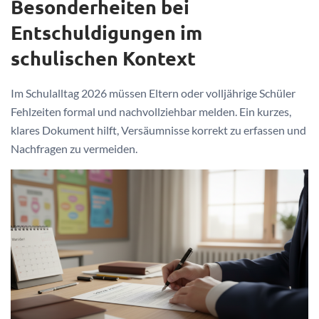
Besonderheiten bei
Entschuldigungen im
schulischen Kontext
Im Schulalltag 2026 müssen Eltern oder volljährige Schüler
Fehlzeiten formal und nachvollziehbar melden. Ein kurzes,
klares Dokument hilft, Versäumnisse korrekt zu erfassen und
Nachfragen zu vermeiden.