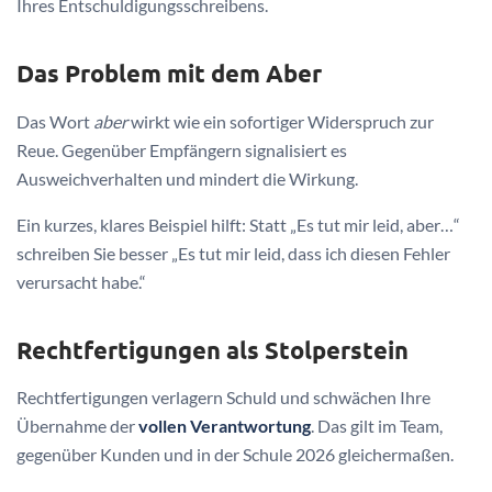
Ihres Entschuldigungsschreibens.
Das Problem mit dem Aber
Das Wort
aber
wirkt wie ein sofortiger Widerspruch zur
Reue. Gegenüber Empfängern signalisiert es
Ausweichverhalten und mindert die Wirkung.
Ein kurzes, klares Beispiel hilft: Statt „Es tut mir leid, aber…“
schreiben Sie besser „Es tut mir leid, dass ich diesen Fehler
verursacht habe.“
Rechtfertigungen als Stolperstein
Rechtfertigungen verlagern Schuld und schwächen Ihre
Übernahme der
vollen Verantwortung
. Das gilt im Team,
gegenüber Kunden und in der Schule 2026 gleichermaßen.