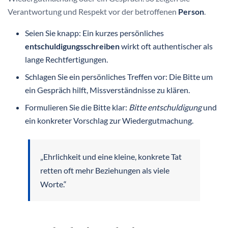
Verantwortung und Respekt vor der betroffenen
Person
.
Seien Sie knapp: Ein kurzes persönliches
entschuldigungsschreiben
wirkt oft authentischer als
lange Rechtfertigungen.
Schlagen Sie ein persönliches Treffen vor: Die Bitte um
ein Gespräch hilft, Missverständnisse zu klären.
Formulieren Sie die Bitte klar:
Bitte entschuldigung
und
ein konkreter Vorschlag zur Wiedergutmachung.
„Ehrlichkeit und eine kleine, konkrete Tat
retten oft mehr Beziehungen als viele
Worte.“