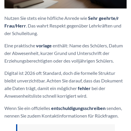
Nutzen Sie stets eine höfliche Anrede wie
Sehr geehrte/r
Frau/Herr
. Das wahrt Respekt gegenüber Lehrkräften und
der Schulleitung.
Eine praktische
vorlage
enthält: Name des Schülers, Datum
der Abwesenheit, kurzer Grund und Unterschrift der
Erziehungsberechtigten oder des volljährigen Schülers.
Digital ist 2026 oft Standard, doch die formelle Struktur
bleibt unverzichtbar. Achten Sie darauf, dass das Dokument
alle Daten trägt, damit ein möglicher
fehler
bei der
Anwesenheitsliste schnell korrigiert wird.
Wenn Sie ein offizielles
entschuldigungsschreiben
senden,
nennen Sie zudem Kontaktinformationen für Rückfragen.