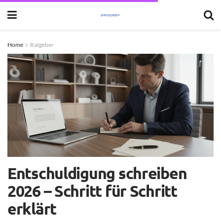
Home
Ratgeber
Entschuldigung schreiben
2026 – Schritt für Schritt
erklärt