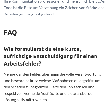
Ihre Kommunikation professionell und menschlich bleibt. Am
Ende ist die Bitte um Verzeihung ein Zeichen von Stärke, das
Beziehungen langfristig stärkt.
FAQ
Wie formulierst du eine kurze,
aufrichtige Entschuldigung für einen
Arbeitsfehler?
Nenne klar den Fehler, übernimm die volle Verantwortung
und beschreibe kurz, welche Maßnahmen du ergreifst, um
den Schaden zu begrenzen. Halte den Ton sachlich und
respektvoll, vermeide Ausflüchte und biete an, bei der
Lösung aktiv mitzuwirken.