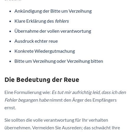
Ankündigung der Bitte um Verzeihung
Klare Erklärung des
fehlers
Übernahme der vollen verantwortung
Ausdruck echter reue
Konkrete Wiedergutmachung
Bitte um Verzeihung oder Verzeihung bitten
Die Bedeutung der Reue
Eine Formulierung wie:
Es tut mir aufrichtig leid, dass ich den
Fehler begangen habe
nimmt den Ärger des Empfängers
ernst.
Sie sollten die volle verantwortung für Ihr verhalten
übernehmen. Vermeiden Sie Ausreden; das schwächt Ihre