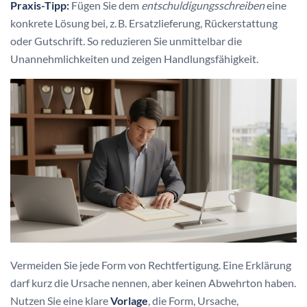
Praxis-Tipp:
Fügen Sie dem
entschuldigungsschreiben
eine
konkrete Lösung bei, z. B. Ersatzlieferung, Rückerstattung
oder Gutschrift. So reduzieren Sie unmittelbar die
Unannehmlichkeiten und zeigen Handlungsfähigkeit.
Vermeiden Sie jede Form von Rechtfertigung. Eine Erklärung
darf kurz die Ursache nennen, aber keinen Abwehrton haben.
Nutzen Sie eine klare
Vorlage
, die Form, Ursache,