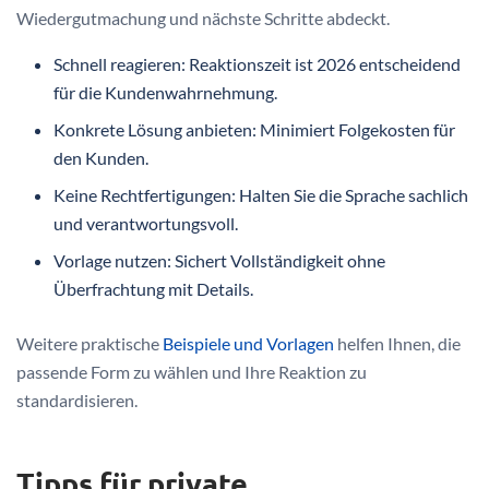
Wiedergutmachung und nächste Schritte abdeckt.
Schnell reagieren: Reaktionszeit ist 2026 entscheidend
für die Kundenwahrnehmung.
Konkrete Lösung anbieten: Minimiert Folgekosten für
den Kunden.
Keine Rechtfertigungen: Halten Sie die Sprache sachlich
und verantwortungsvoll.
Vorlage nutzen: Sichert Vollständigkeit ohne
Überfrachtung mit Details.
Weitere praktische
Beispiele und Vorlagen
helfen Ihnen, die
passende Form zu wählen und Ihre Reaktion zu
standardisieren.
Tipps für private