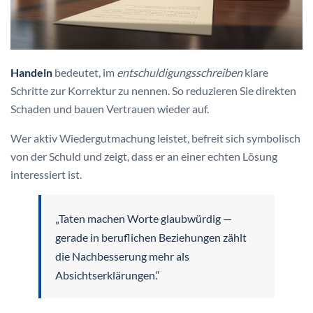
Handeln
bedeutet, im
entschuldigungsschreiben
klare
Schritte zur Korrektur zu nennen. So reduzieren Sie direkten
Schaden und bauen Vertrauen wieder auf.
Wer aktiv Wiedergutmachung leistet, befreit sich symbolisch
von der Schuld und zeigt, dass er an einer echten Lösung
interessiert ist.
„Taten machen Worte glaubwürdig —
gerade in beruflichen Beziehungen zählt
die Nachbesserung mehr als
Absichtserklärungen.“