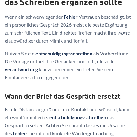
das Schreiben ergänzen sollte
Wenn ein schwerwiegender
Fehler
Vertrauen beschädigt, ist
ein persönliches Gespräch 2026 meist die beste Ergänzung
zum schriftlichen Text. Ein direktes Treffen macht Ihre
worte
glaubwürdiger durch Mimik und Tonfall.
Nutzen Sie ein
entschuldigungsschreiben
als Vorbereitung.
Die Vorlage ordnet Ihre Gedanken und hilft, die volle
verantwortung
klar zu benennen. So treten Sie dem
Empfänger sicherer gegenüber.
Wann der Brief das Gespräch ersetzt
Ist die Distanz zu groß oder der Kontakt unerwünscht, kann
ein wohlformuliertes
entschuldigungsschreiben
das
Gespräch ersetzen. Achten Sie darauf, dass es die Ursache
des
fehlers
nennt und konkrete Wiedergutmachung