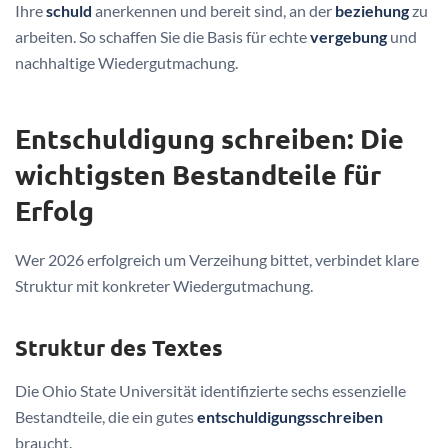
Ihre
schuld
anerkennen und bereit sind, an der
beziehung
zu
arbeiten. So schaffen Sie die Basis für echte
vergebung
und
nachhaltige Wiedergutmachung.
Entschuldigung schreiben: Die
wichtigsten Bestandteile für
Erfolg
Wer 2026 erfolgreich um Verzeihung bittet, verbindet klare
Struktur mit konkreter Wiedergutmachung.
Struktur des Textes
Die Ohio State Universität identifizierte sechs essenzielle
Bestandteile, die ein gutes
entschuldigungsschreiben
braucht.