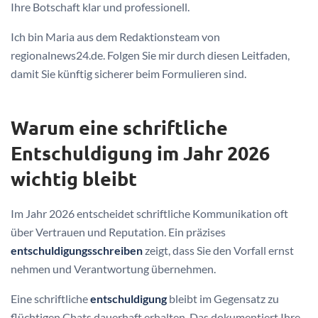
Ihre Botschaft klar und professionell.
Ich bin Maria aus dem Redaktionsteam von
regionalnews24.de. Folgen Sie mir durch diesen Leitfaden,
damit Sie künftig sicherer beim Formulieren sind.
Warum eine schriftliche
Entschuldigung im Jahr 2026
wichtig bleibt
Im Jahr 2026 entscheidet schriftliche Kommunikation oft
über Vertrauen und Reputation. Ein präzises
entschuldigungsschreiben
zeigt, dass Sie den Vorfall ernst
nehmen und Verantwortung übernehmen.
Eine schriftliche
entschuldigung
bleibt im Gegensatz zu
flüchtigen Chats dauerhaft erhalten. Das dokumentiert Ihre