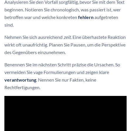
Analysieren Sie den Vorfall sorgfältig, bevor Sie mit dem Text
beginnen. Notieren Sie chronologisch, was passiert ist, wer
betroffen war und welche konkreten
fehlern
aufgetreten
sind.
Nehmen Sie sich ausreichend
zeit
. Eine überhastete Reaktion
wirkt oft unaufrichtig. Planen Sie Pausen, um die Perspektive
des Gegenübers einzunehmen.
Benennen Sie im nächsten Schritt präzise die Ursachen. So
vermeiden Sie vage Formulierungen und zeigen klare
verantwortung
. Nennen Sie nur Fakten, keine
Rechtfertigungen.