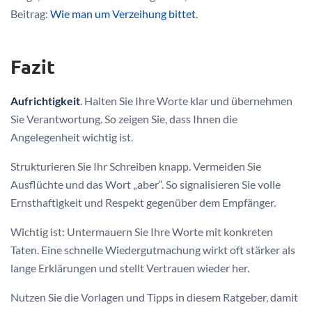
Beitrag:
Wie man um Verzeihung bittet
.
Fazit
Aufrichtigkeit
. Halten Sie Ihre Worte klar und übernehmen
Sie Verantwortung. So zeigen Sie, dass Ihnen die
Angelegenheit wichtig ist.
Strukturieren Sie Ihr Schreiben knapp. Vermeiden Sie
Ausflüchte und das Wort „aber“. So signalisieren Sie volle
Ernsthaftigkeit und Respekt gegenüber dem Empfänger.
Wichtig ist: Untermauern Sie Ihre Worte mit konkreten
Taten. Eine schnelle Wiedergutmachung wirkt oft stärker als
lange Erklärungen und stellt Vertrauen wieder her.
Nutzen Sie die Vorlagen und Tipps in diesem Ratgeber, damit