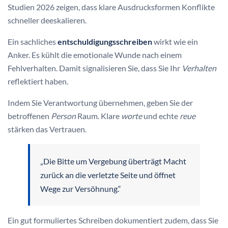
Studien 2026 zeigen, dass klare Ausdrucksformen Konflikte
schneller deeskalieren.
Ein sachliches
entschuldigungsschreiben
wirkt wie ein
Anker. Es kühlt die emotionale Wunde nach einem
Fehlverhalten. Damit signalisieren Sie, dass Sie Ihr
Verhalten
reflektiert haben.
Indem Sie Verantwortung übernehmen, geben Sie der
betroffenen
Person
Raum. Klare
worte
und echte
reue
stärken das Vertrauen.
„Die Bitte um Vergebung überträgt Macht
zurück an die verletzte Seite und öffnet
Wege zur Versöhnung.“
Ein gut formuliertes Schreiben dokumentiert zudem, dass Sie