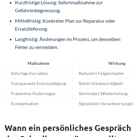
Kurzfristige Lösung: Sofortmaßnahme zur
Gefahrenbegrenzung.
Mittelfristig: Konkreter Plan zur Reparatur oder
Ersatzlieferung.
Langfristig: Änderungen im Prozess, um denselben
Fehler zu vermeiden.
Maßnahme
Wirkung
Sofortige Korrektur
Reduziert Folgeschäden
Transparente Entschuldigung
Stärkt Glaubwürdigkeit
Präventive Änderungen
Verhindert Wiederholung
Kompensation
Signalisiert Verantwortungsbe
Wann ein persönliches Gespräch