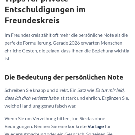
Entschuldigungen im
Freundeskreis
Im Freundeskreis zählt oft mehr die persönliche Note als die
perfekte Formulierung. Gerade 2026 erwarten Menschen
ehrliche Gesten, die zeigen, dass Ihnen die Beziehung wichtig
ist.
Die Bedeutung der persönlichen Note
Schreiben Sie knapp und direkt. Ein Satz wie
Es tut mir leid,
dass ich dich verletzt habe
ist stark und ehrlich. Ergänzen Sie,
welche Handlung genau falsch war.
Wenn Sie um Verzeihung bitten, tun Sie das ohne
Bedingungen. Nennen Sie eine konkrete
Vorlage
für
Wiedergutmachung oder ein Gespräch. So zeigen Sie