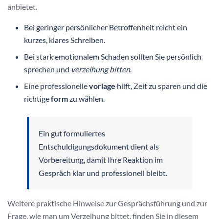
anbietet.
Bei geringer persönlicher Betroffenheit reicht ein
kurzes, klares Schreiben.
Bei stark emotionalem Schaden sollten Sie persönlich
sprechen und
verzeihung bitten
.
Eine professionelle
vorlage
hilft, Zeit zu sparen und die
richtige
form
zu wählen.
Ein gut formuliertes
Entschuldigungsdokument dient als
Vorbereitung, damit Ihre Reaktion im
Gespräch klar und professionell bleibt.
Weitere praktische Hinweise zur Gesprächsführung und zur
Frage, wie man um Verzeihung bittet, finden Sie in diesem