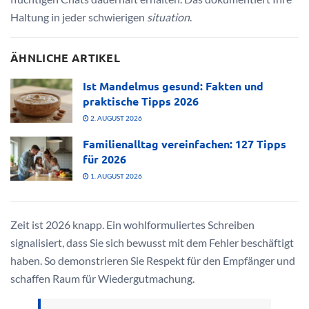
Haltung in jeder schwierigen
situation
.
ÄHNLICHE ARTIKEL
Ist Mandelmus gesund: Fakten und
praktische Tipps 2026
2. AUGUST 2026
Familienalltag vereinfachen: 127 Tipps
für 2026
1. AUGUST 2026
Zeit ist 2026 knapp. Ein wohlformuliertes Schreiben
signalisiert, dass Sie sich bewusst mit dem Fehler beschäftigt
haben. So demonstrieren Sie Respekt für den Empfänger und
schaffen Raum für Wiedergutmachung.