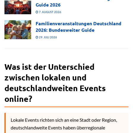
Guide 2026
7. AUGUST 2026
Familienveranstaltungen Deutschland
2026: Bundesweiter Guide
29. JULI 2026
Was ist der Unterschied
zwischen lokalen und
deutschlandweiten Events
online?
Lokale Events richten sich an eine Stadt oder Region,
deutschlandweite Events haben überregionale