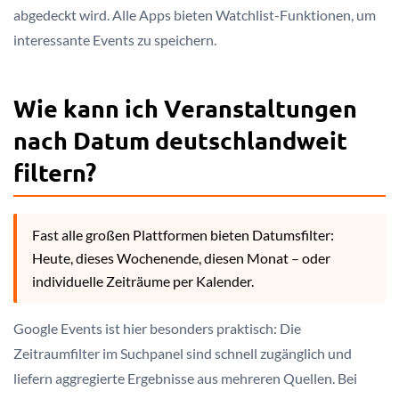
abgedeckt wird. Alle Apps bieten Watchlist-Funktionen, um
interessante Events zu speichern.
Wie kann ich Veranstaltungen
nach Datum deutschlandweit
filtern?
Fast alle großen Plattformen bieten Datumsfilter:
Heute, dieses Wochenende, diesen Monat – oder
individuelle Zeiträume per Kalender.
Google Events ist hier besonders praktisch: Die
Zeitraumfilter im Suchpanel sind schnell zugänglich und
liefern aggregierte Ergebnisse aus mehreren Quellen. Bei