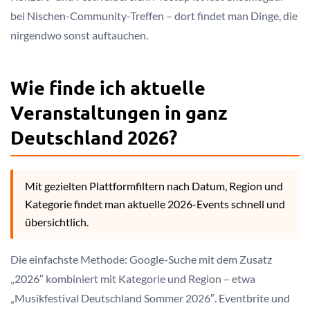
bei Nischen-Community-Treffen – dort findet man Dinge, die
nirgendwo sonst auftauchen.
Wie finde ich aktuelle
Veranstaltungen in ganz
Deutschland 2026?
Mit gezielten Plattformfiltern nach Datum, Region und
Kategorie findet man aktuelle 2026-Events schnell und
übersichtlich.
Die einfachste Methode: Google-Suche mit dem Zusatz
„2026″ kombiniert mit Kategorie und Region – etwa
„Musikfestival Deutschland Sommer 2026″. Eventbrite und