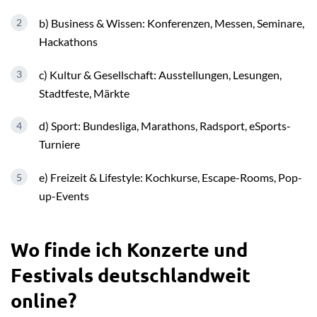
b) Business & Wissen: Konferenzen, Messen, Seminare,
Hackathons
c) Kultur & Gesellschaft: Ausstellungen, Lesungen,
Stadtfeste, Märkte
d) Sport: Bundesliga, Marathons, Radsport, eSports-
Turniere
e) Freizeit & Lifestyle: Kochkurse, Escape-Rooms, Pop-
up-Events
Wo finde ich Konzerte und
Festivals deutschlandweit
online?