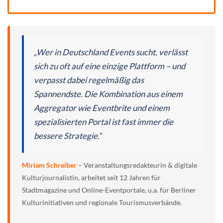
„Wer in Deutschland Events sucht, verlässt
sich zu oft auf eine einzige Plattform – und
verpasst dabei regelmäßig das
Spannendste. Die Kombination aus einem
Aggregator wie Eventbrite und einem
spezialisierten Portal ist fast immer die
bessere Strategie.“
Miriam Schreiber
– Veranstaltungsredakteurin & digitale
Kulturjournalistin, arbeitet seit 12 Jahren für
Stadtmagazine und Online-Eventportale, u.a. für Berliner
Kulturinitiativen und regionale Tourismusverbände.