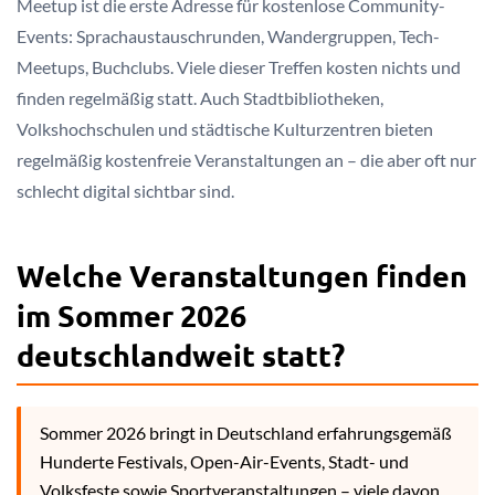
Meetup ist die erste Adresse für kostenlose Community-
Events: Sprachaustauschrunden, Wandergruppen, Tech-
Meetups, Buchclubs. Viele dieser Treffen kosten nichts und
finden regelmäßig statt. Auch Stadtbibliotheken,
Volkshochschulen und städtische Kulturzentren bieten
regelmäßig kostenfreie Veranstaltungen an – die aber oft nur
schlecht digital sichtbar sind.
Welche Veranstaltungen finden
im Sommer 2026
deutschlandweit statt?
Sommer 2026 bringt in Deutschland erfahrungsgemäß
Hunderte Festivals, Open-Air-Events, Stadt- und
Volksfeste sowie Sportveranstaltungen – viele davon