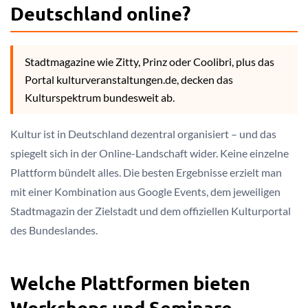
Deutschland online?
Stadtmagazine wie Zitty, Prinz oder Coolibri, plus das
Portal kulturveranstaltungen.de, decken das
Kulturspektrum bundesweit ab.
Kultur ist in Deutschland dezentral organisiert – und das
spiegelt sich in der Online-Landschaft wider. Keine einzelne
Plattform bündelt alles. Die besten Ergebnisse erzielt man
mit einer Kombination aus Google Events, dem jeweiligen
Stadtmagazin der Zielstadt und dem offiziellen Kulturportal
des Bundeslandes.
Welche Plattformen bieten
Workshops und Seminare