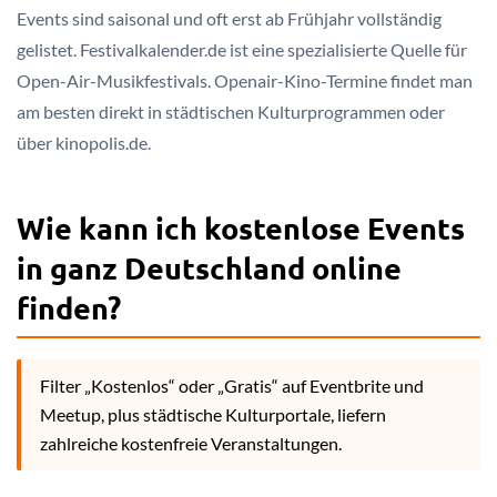
Events sind saisonal und oft erst ab Frühjahr vollständig
gelistet. Festivalkalender.de ist eine spezialisierte Quelle für
Open-Air-Musikfestivals. Openair-Kino-Termine findet man
am besten direkt in städtischen Kulturprogrammen oder
über kinopolis.de.
Wie kann ich kostenlose Events
in ganz Deutschland online
finden?
Filter „Kostenlos“ oder „Gratis“ auf Eventbrite und
Meetup, plus städtische Kulturportale, liefern
zahlreiche kostenfreie Veranstaltungen.