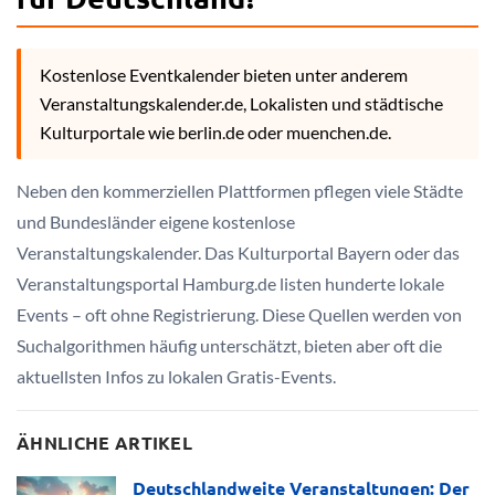
Kostenlose Eventkalender bieten unter anderem
Veranstaltungskalender.de, Lokalisten und städtische
Kulturportale wie berlin.de oder muenchen.de.
Neben den kommerziellen Plattformen pflegen viele Städte
und Bundesländer eigene kostenlose
Veranstaltungskalender. Das Kulturportal Bayern oder das
Veranstaltungsportal Hamburg.de listen hunderte lokale
Events – oft ohne Registrierung. Diese Quellen werden von
Suchalgorithmen häufig unterschätzt, bieten aber oft die
aktuellsten Infos zu lokalen Gratis-Events.
ÄHNLICHE ARTIKEL
Deutschlandweite Veranstaltungen: Der