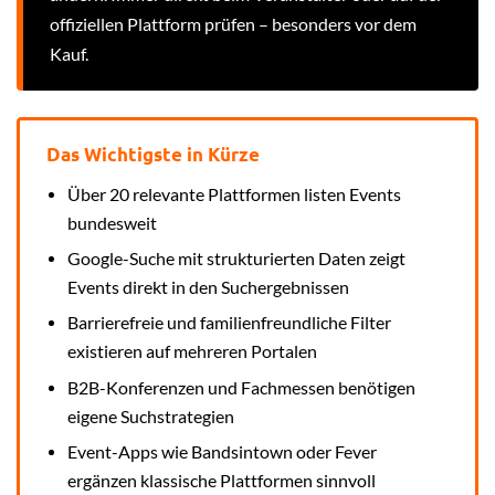
offiziellen Plattform prüfen – besonders vor dem
Kauf.
Das Wichtigste in Kürze
Über 20 relevante Plattformen listen Events
bundesweit
Google-Suche mit strukturierten Daten zeigt
Events direkt in den Suchergebnissen
Barrierefreie und familienfreundliche Filter
existieren auf mehreren Portalen
B2B-Konferenzen und Fachmessen benötigen
eigene Suchstrategien
Event-Apps wie Bandsintown oder Fever
ergänzen klassische Plattformen sinnvoll