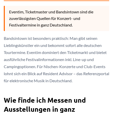
Eventim, Ticketmaster und Bandsintown sind die
zuverlässigsten Quellen für Konzert- und
Festivaltermine in ganz Deutschland.
Bandsintown ist besonders praktisch: Man gibt seinen
Lieblingskünstler ein und bekommt sofort alle deutschen
Tourtermine. Eventim dominiert den Ticketmarkt und bietet
ausführliche Festivalinformationen inkl. Line-up und
Campingoptionen. Für Nischen-Konzerte und Club-Events
lohnt sich ein Blick auf Resident Advisor – das Referenzportal
für elektronische Musik in Deutschland.
Wie finde ich Messen und
Ausstellungen in ganz