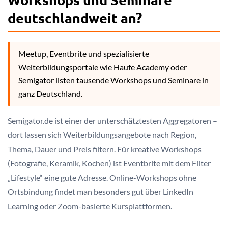
deutschlandweit an?
Meetup, Eventbrite und spezialisierte
Weiterbildungsportale wie Haufe Academy oder
Semigator listen tausende Workshops und Seminare in
ganz Deutschland.
Semigator.de ist einer der unterschätztesten Aggregatoren –
dort lassen sich Weiterbildungsangebote nach Region,
Thema, Dauer und Preis filtern. Für kreative Workshops
(Fotografie, Keramik, Kochen) ist Eventbrite mit dem Filter
„Lifestyle“ eine gute Adresse. Online-Workshops ohne
Ortsbindung findet man besonders gut über LinkedIn
Learning oder Zoom-basierte Kursplattformen.