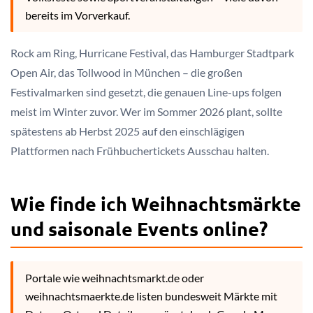
bereits im Vorverkauf.
Rock am Ring, Hurricane Festival, das Hamburger Stadtpark
Open Air, das Tollwood in München – die großen
Festivalmarken sind gesetzt, die genauen Line-ups folgen
meist im Winter zuvor. Wer im Sommer 2026 plant, sollte
spätestens ab Herbst 2025 auf den einschlägigen
Plattformen nach Frühbuchertickets Ausschau halten.
Wie finde ich Weihnachtsmärkte
und saisonale Events online?
Portale wie weihnachtsmarkt.de oder
weihnachtsmaerkte.de listen bundesweit Märkte mit