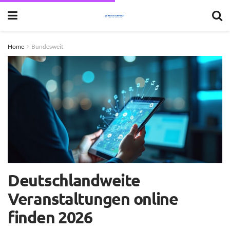
Home
Bundesweit
Deutschlandweite
Veranstaltungen online
finden 2026