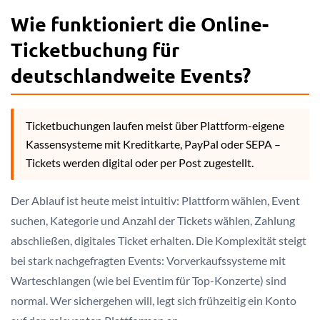
Wie funktioniert die Online-
Ticketbuchung für
deutschlandweite Events?
Ticketbuchungen laufen meist über Plattform-eigene
Kassensysteme mit Kreditkarte, PayPal oder SEPA –
Tickets werden digital oder per Post zugestellt.
Der Ablauf ist heute meist intuitiv: Plattform wählen, Event
suchen, Kategorie und Anzahl der Tickets wählen, Zahlung
abschließen, digitales Ticket erhalten. Die Komplexität steigt
bei stark nachgefragten Events: Vorverkaufssysteme mit
Warteschlangen (wie bei Eventim für Top-Konzerte) sind
normal. Wer sichergehen will, legt sich frühzeitig ein Konto