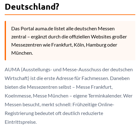
Deutschland?
Das Portal auma.de listet alle deutschen Messen
zentral – ergänzt durch die offiziellen Websites großer
Messezentren wie Frankfurt, Köln, Hamburg oder
München.
AUMA (Ausstellungs- und Messe-Ausschuss der deutschen
Wirtschaft) ist die erste Adresse für Fachmessen. Daneben
bieten die Messezentren selbst – Messe Frankfurt,
Koelnmesse, Messe München – eigene Terminkalender. Wer
Messen besucht, merkt schnell: Frühzeitige Online-
Registrierung bedeutet oft deutlich reduzierte
Eintrittspreise.