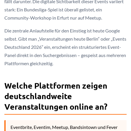
fällt darunter. Die digitale Sichtbarkeit dieser Events variiert
stark: Ein Bundesliga-Spiel ist überall gelistet, ein
Community-Workshop in Erfurt nur auf Meetup.
Die zentrale Anlaufstelle für den Einstieg ist heute Google
selbst. Gibt man „Veranstaltungen heute Berlin“ oder „Events
Deutschland 2026″ ein, erscheint ein strukturiertes Event-
Panel direkt in den Suchergebnissen – gespeist aus mehreren
Plattformen gleichzeitig.
Welche Plattformen zeigen
deutschlandweite
Veranstaltungen online an?
Eventbrite, Eventim, Meetup, Bandsintown und Fever