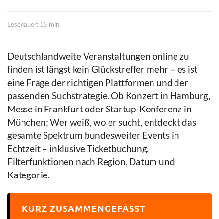
Lesedauer: 15 min.
Deutschlandweite Veranstaltungen online zu
finden ist längst kein Glückstreffer mehr – es ist
eine Frage der richtigen Plattformen und der
passenden Suchstrategie. Ob Konzert in Hamburg,
Messe in Frankfurt oder Startup-Konferenz in
München: Wer weiß, wo er sucht, entdeckt das
gesamte Spektrum bundesweiter Events in
Echtzeit – inklusive Ticketbuchung,
Filterfunktionen nach Region, Datum und
Kategorie.
KURZ ZUSAMMENGEFASST