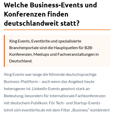
Welche Business-Events und
Konferenzen finden
deutschlandweit statt?
Xing Events, Eventbrite und spezialisierte
Branchenportale sind die Hauptquellen für B2B-
Konferenzen, Meetups und Fachveranstaltungen in
Deutschland.
Xing Events war lange die führende deutschsprachige
Business-Plattform – auch wenn das Angebot heute
heterogener ist. LinkedIn Events gewinnt stark an
Bedeutung, besonders für internationale Fachkonferenzen
mit deutschem Publikum. Für Tech- und Startup-Events
lohnt sich eventbrite.de mit dem Filter „Business“ kombiniert