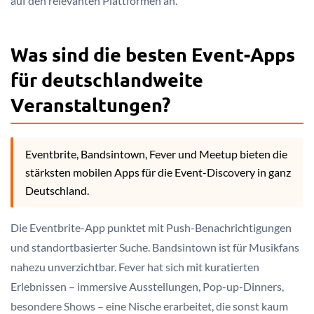
auf den relevanten Plattformen an.
Was sind die besten Event-Apps
für deutschlandweite
Veranstaltungen?
Eventbrite, Bandsintown, Fever und Meetup bieten die
stärksten mobilen Apps für die Event-Discovery in ganz
Deutschland.
Die Eventbrite-App punktet mit Push-Benachrichtigungen
und standortbasierter Suche. Bandsintown ist für Musikfans
nahezu unverzichtbar. Fever hat sich mit kuratierten
Erlebnissen – immersive Ausstellungen, Pop-up-Dinners,
besondere Shows – eine Nische erarbeitet, die sonst kaum