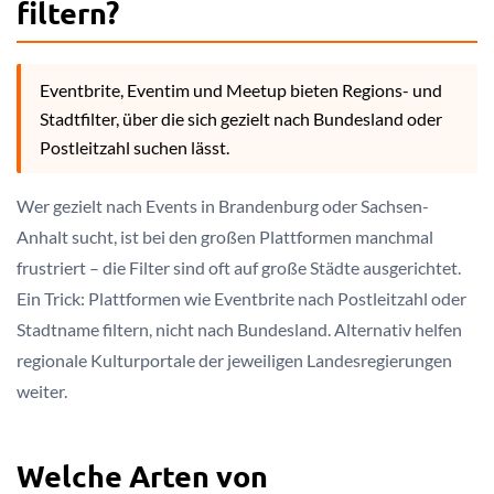
filtern?
Eventbrite, Eventim und Meetup bieten Regions- und
Stadtfilter, über die sich gezielt nach Bundesland oder
Postleitzahl suchen lässt.
Wer gezielt nach Events in Brandenburg oder Sachsen-
Anhalt sucht, ist bei den großen Plattformen manchmal
frustriert – die Filter sind oft auf große Städte ausgerichtet.
Ein Trick: Plattformen wie Eventbrite nach Postleitzahl oder
Stadtname filtern, nicht nach Bundesland. Alternativ helfen
regionale Kulturportale der jeweiligen Landesregierungen
weiter.
Welche Arten von