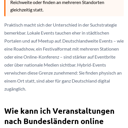
Reichweite oder finden an mehreren Standorten
gleichzeitig statt.
Praktisch macht sich der Unterschied in der Suchstrategie
bemerkbar. Lokale Events tauchen eher in städtischen
Portalen und auf Meetup auf. Deutschlandweite Events – wie
eine Roadshow, ein Festivalformat mit mehreren Stationen
oder eine Online-Konferenz – sind stärker auf Eventbrite
oder über nationale Medien sichtbar. Hybrid-Events
verwischen diese Grenze zunehmend: Sie finden physisch an
einem Ort statt, sind aber für ganz Deutschland digital
zugänglich.
Wie kann ich Veranstaltungen
nach Bundesländern online