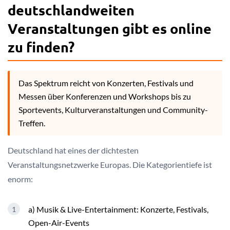
deutschlandweiten
Veranstaltungen gibt es online
zu finden?
Das Spektrum reicht von Konzerten, Festivals und
Messen über Konferenzen und Workshops bis zu
Sportevents, Kulturveranstaltungen und Community-
Treffen.
Deutschland hat eines der dichtesten
Veranstaltungsnetzwerke Europas. Die Kategorientiefe ist
enorm:
a) Musik & Live-Entertainment: Konzerte, Festivals,
Open-Air-Events