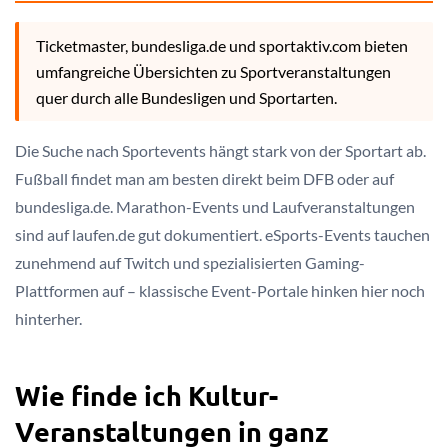
Ticketmaster, bundesliga.de und sportaktiv.com bieten
umfangreiche Übersichten zu Sportveranstaltungen
quer durch alle Bundesligen und Sportarten.
Die Suche nach Sportevents hängt stark von der Sportart ab.
Fußball findet man am besten direkt beim DFB oder auf
bundesliga.de. Marathon-Events und Laufveranstaltungen
sind auf laufen.de gut dokumentiert. eSports-Events tauchen
zunehmend auf Twitch und spezialisierten Gaming-
Plattformen auf – klassische Event-Portale hinken hier noch
hinterher.
Wie finde ich Kultur-
Veranstaltungen in ganz