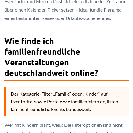
Eventbrite und Meetup lässt sich ein individueller Zeitraum
über einen Kalender-Picker setzen – ideal für die Planung
eines bestimmten Reise- oder Urlaubswochenendes.
Wie finde ich
familienfreundliche
Veranstaltungen
deutschlandweit online?
Der Kategorie-Filter „Familie“ oder „Kinder“ auf
Eventbrite, sowie Portale wie familienfeiern.de, listen
familienfreundliche Events bundesweit.
Wer mit Kindern plant, weiß: Die Filteroptionen sind nicht