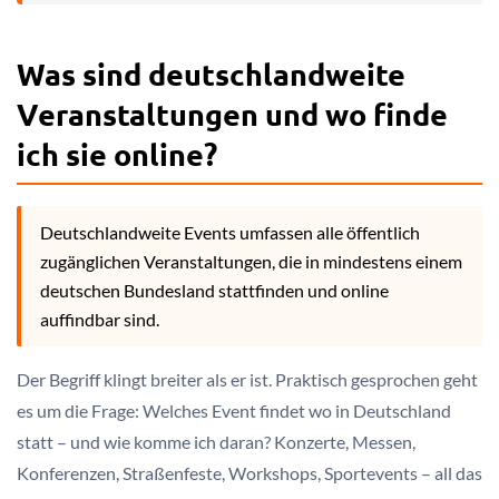
Was sind deutschlandweite
Veranstaltungen und wo finde
ich sie online?
Deutschlandweite Events umfassen alle öffentlich
zugänglichen Veranstaltungen, die in mindestens einem
deutschen Bundesland stattfinden und online
auffindbar sind.
Der Begriff klingt breiter als er ist. Praktisch gesprochen geht
es um die Frage: Welches Event findet wo in Deutschland
statt – und wie komme ich daran? Konzerte, Messen,
Konferenzen, Straßenfeste, Workshops, Sportevents – all das