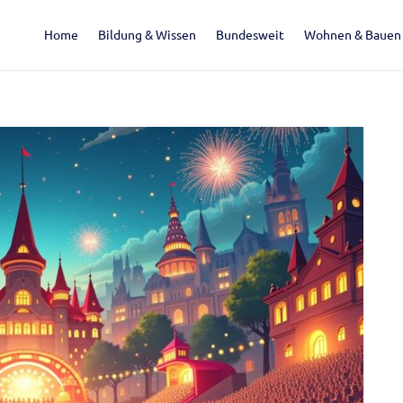
Home
Bildung & Wissen
Bundesweit
Wohnen & Bauen