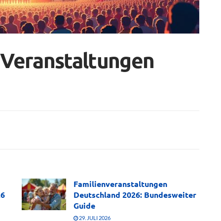
 Veranstaltungen
Familienveranstaltungen
26
Deutschland 2026: Bundesweiter
Guide
29. JULI 2026