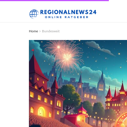
Home
Bundesweit