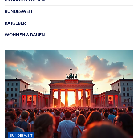
BUNDESWEIT
RATGEBER
WOHNEN & BAUEN
BUNDESWEIT