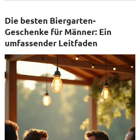
Die besten Biergarten-
Geschenke für Männer: Ein
umfassender Leitfaden