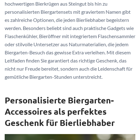
hochwertigen Bierkrügen aus Steingut bis hin zu
personalisierten Biergartensets mit graviertem Namen gibt
es zahlreiche Optionen, die jeden Bierliebhaber begeistern
werden. Besonders beliebt sind auch praktische Gadgets wie
Flaschenkühler, Bieröffner mit integriertem Flaschensammler
oder stilvolle Untersetzer aus Naturmaterialien, die jedem
Biergarten-Besuch das gewisse Extra verleihen. Mit diesem
Leitfaden finden Sie garantiert das richtige Geschenk, das
nicht nur Freude bereitet, sondern auch die Leidenschaft für
gemütliche Biergarten-Stunden unterstreicht.
Personalisierte Biergarten-
Accessoires als perfektes
Geschenk für Bierliebhaber