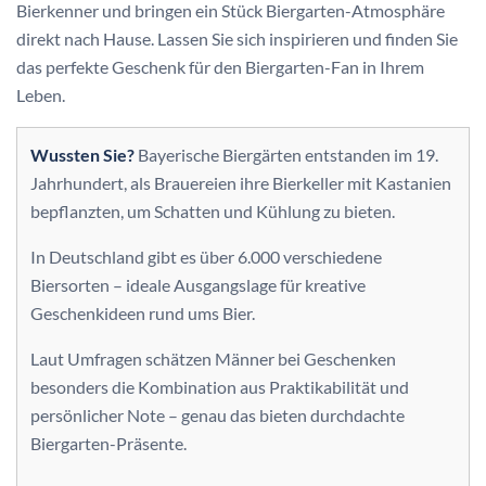
Bierkenner und bringen ein Stück Biergarten-Atmosphäre
direkt nach Hause. Lassen Sie sich inspirieren und finden Sie
das perfekte Geschenk für den Biergarten-Fan in Ihrem
Leben.
Wussten Sie?
Bayerische Biergärten entstanden im 19.
Jahrhundert, als Brauereien ihre Bierkeller mit Kastanien
bepflanzten, um Schatten und Kühlung zu bieten.
In Deutschland gibt es über 6.000 verschiedene
Biersorten – ideale Ausgangslage für kreative
Geschenkideen rund ums Bier.
Laut Umfragen schätzen Männer bei Geschenken
besonders die Kombination aus Praktikabilität und
persönlicher Note – genau das bieten durchdachte
Biergarten-Präsente.