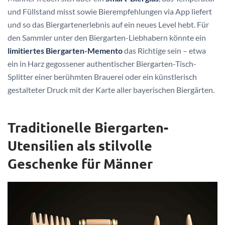
und Füllstand misst sowie Bierempfehlungen via App liefert
und so das Biergartenerlebnis auf ein neues Level hebt. Für
den Sammler unter den Biergarten-Liebhabern könnte ein
limitiertes Biergarten-Memento
das Richtige sein – etwa
ein in Harz gegossener authentischer Biergarten-Tisch-
Splitter einer berühmten Brauerei oder ein künstlerisch
gestalteter Druck mit der Karte aller bayerischen Biergärten.
Traditionelle Biergarten-
Utensilien als stilvolle
Geschenke für Männer