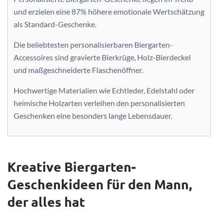
und erzielen eine 87% höhere emotionale Wertschätzung
als Standard-Geschenke.
Die beliebtesten personalisierbaren Biergarten-
Accessoires sind gravierte Bierkrüge, Holz-Bierdeckel
und maßgeschneiderte Flaschenöffner.
Hochwertige Materialien wie Echtleder, Edelstahl oder
heimische Holzarten verleihen den personalisierten
Geschenken eine besonders lange Lebensdauer.
Kreative Biergarten-
Geschenkideen für den Mann,
der alles hat