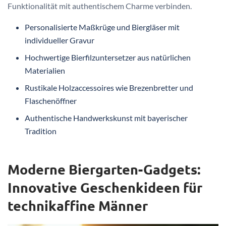
Funktionalität mit authentischem Charme verbinden.
Personalisierte Maßkrüge und Biergläser mit
individueller Gravur
Hochwertige Bierfilzuntersetzer aus natürlichen
Materialien
Rustikale Holzaccessoires wie Brezenbretter und
Flaschenöffner
Authentische Handwerkskunst mit bayerischer
Tradition
Moderne Biergarten-Gadgets:
Innovative Geschenkideen für
technikaffine Männer