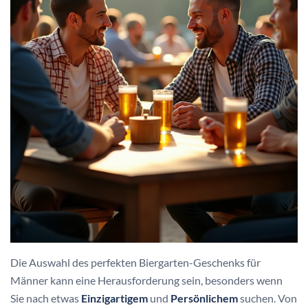
Die Auswahl des perfekten Biergarten-Geschenks für
Männer kann eine Herausforderung sein, besonders wenn
Sie nach etwas
Einzigartigem
und
Persönlichem
suchen. Von