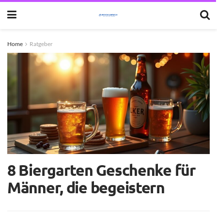
Home
Ratgeber
8 Biergarten Geschenke für
Männer, die begeistern