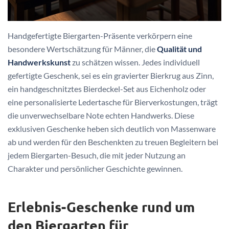
Handgefertigte Biergarten-Präsente verkörpern eine
besondere Wertschätzung für Männer, die
Qualität und
Handwerkskunst
zu schätzen wissen. Jedes individuell
gefertigte Geschenk, sei es ein gravierter Bierkrug aus Zinn,
ein handgeschnitztes Bierdeckel-Set aus Eichenholz oder
eine personalisierte Ledertasche für Bierverkostungen, trägt
die unverwechselbare Note echten Handwerks. Diese
exklusiven Geschenke heben sich deutlich von Massenware
ab und werden für den Beschenkten zu treuen Begleitern bei
jedem Biergarten-Besuch, die mit jeder Nutzung an
Charakter und persönlicher Geschichte gewinnen.
Erlebnis-Geschenke rund um
den Biergarten für