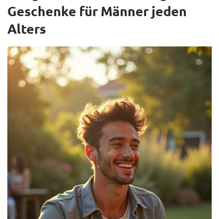
Geschenke für Männer jeden
Alters