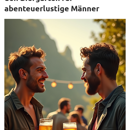
abenteuerlustige Männer