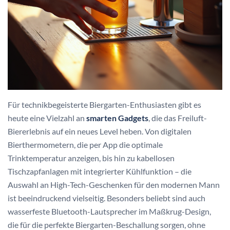
Für technikbegeisterte Biergarten-Enthusiasten gibt es
heute eine Vielzahl an
smarten Gadgets
, die das Freiluft-
Biererlebnis auf ein neues Level heben. Von digitalen
Bierthermometern, die per App die optimale
Trinktemperatur anzeigen, bis hin zu kabellosen
Tischzapfanlagen mit integrierter Kühlfunktion – die
Auswahl an High-Tech-Geschenken für den modernen Mann
ist beeindruckend vielseitig. Besonders beliebt sind auch
wasserfeste Bluetooth-Lautsprecher im Maßkrug-Design,
die für die perfekte Biergarten-Beschallung sorgen, ohne