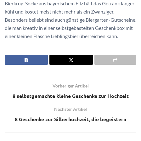
Bierkrug-Socke aus bayerischem Filz hält das Getränk länger
kühl und kostet meist nicht mehr als ein Zwanziger.
Besonders beliebt sind auch günstige Biergarten-Gutscheine,
die man kreativ in einer selbstgebastelten Geschenkbox mit
einer kleinen Flasche Lieblingsbier überreichen kann.
Vorheriger Artikel
8 selbstgemachte kleine Geschenke zur Hochzeit
Nächster Artikel
8 Geschenke zur Silberhochzeit, die begeistern