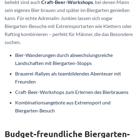
beliebt sind auch
Craft-Beer-Workshops
, bei denen Mann
sein eigenes Bier brauen und später im Biergarten genießen
kann. Für echte Adrenalin-Junkies lassen sich sogar
Biergarten-Besuche mit Extremsportarten wie Klettern oder
Rafting kombinieren – perfekt für Männer, die das Besondere
suchen.
Bier-Wanderungen durch abwechslungsreiche
Landschaften mit Biergarten-Stopps
Brauerei-Rallyes als teambildendes Abenteuer mit
Freunden
Craft-Beer-Workshops zum Erlernen des Bierbrauens
Kombinationsangebote aus Extremsport und
Biergarten-Besuch
Budget-freundliche Biergarten-