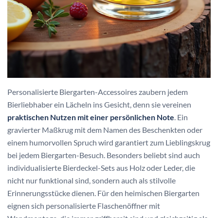
Personalisierte Biergarten-Accessoires zaubern jedem
Bierliebhaber ein Lächeln ins Gesicht, denn sie vereinen
praktischen Nutzen mit einer persönlichen Note
. Ein
gravierter Maßkrug mit dem Namen des Beschenkten oder
einem humorvollen Spruch wird garantiert zum Lieblingskrug
bei jedem Biergarten-Besuch. Besonders beliebt sind auch
individualisierte Bierdeckel-Sets aus Holz oder Leder, die
nicht nur funktional sind, sondern auch als stilvolle
Erinnerungsstücke dienen. Für den heimischen Biergarten
eignen sich personalisierte Flaschenöffner mit