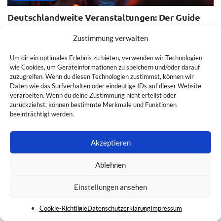
Deutschlandweite Veranstaltungen: Der Guide
2026
Zustimmung verwalten
7. AUGUST 2026
Um dir ein optimales Erlebnis zu bieten, verwenden wir Technologien
wie Cookies, um Geräteinformationen zu speichern und/oder darauf
zuzugreifen. Wenn du diesen Technologien zustimmst, können wir
Daten wie das Surfverhalten oder eindeutige IDs auf dieser Website
verarbeiten. Wenn du deine Zustimmung nicht erteilst oder
zurückziehst, können bestimmte Merkmale und Funktionen
beeinträchtigt werden.
Akzeptieren
Ablehnen
Einstellungen ansehen
WOHNEN & BAUEN
Cookie-Richtlinie
Datenschutzerklärung
Impressum