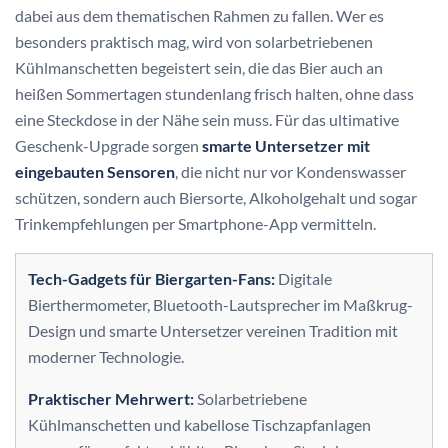
dabei aus dem thematischen Rahmen zu fallen. Wer es
besonders praktisch mag, wird von solarbetriebenen
Kühlmanschetten begeistert sein, die das Bier auch an
heißen Sommertagen stundenlang frisch halten, ohne dass
eine Steckdose in der Nähe sein muss. Für das ultimative
Geschenk-Upgrade sorgen
smarte Untersetzer mit
eingebauten Sensoren
, die nicht nur vor Kondenswasser
schützen, sondern auch Biersorte, Alkoholgehalt und sogar
Trinkempfehlungen per Smartphone-App vermitteln.
Tech-Gadgets für Biergarten-Fans:
Digitale
Bierthermometer, Bluetooth-Lautsprecher im Maßkrug-
Design und smarte Untersetzer vereinen Tradition mit
moderner Technologie.
Praktischer Mehrwert:
Solarbetriebene
Kühlmanschetten und kabellose Tischzapfanlagen