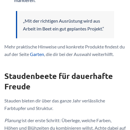
markieren.
„Mit der richtigen Ausrüstung wird aus
Arbeit im Beet ein gut geplantes Projekt.“
Mehr praktische Hinweise und konkrete Produkte findest du
auf der Seite
Garten
, die dir bei der Auswahl weiterhilft.
Staudenbeete für dauerhafte
Freude
Stauden bieten dir über das ganze Jahr verlässliche
Farbtupfer und Struktur.
Planung
ist der erste Schritt: Überlege, welche Farben,
Höhen und Blühzeiten du kombinieren willst. Achte dabei auf