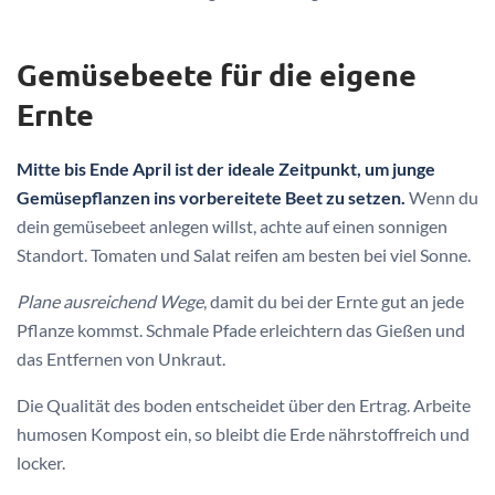
Gemüsebeete für die eigene
Ernte
Mitte bis Ende April ist der ideale Zeitpunkt, um junge
Gemüsepflanzen ins vorbereitete Beet zu setzen.
Wenn du
dein gemüsebeet anlegen willst, achte auf einen sonnigen
Standort. Tomaten und Salat reifen am besten bei viel Sonne.
Plane ausreichend Wege
, damit du bei der Ernte gut an jede
Pflanze kommst. Schmale Pfade erleichtern das Gießen und
das Entfernen von Unkraut.
Die Qualität des boden entscheidet über den Ertrag. Arbeite
humosen Kompost ein, so bleibt die Erde nährstoffreich und
locker.