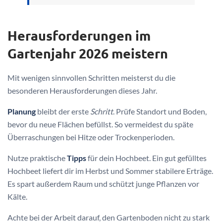
Herausforderungen im
Gartenjahr 2026 meistern
Mit wenigen sinnvollen Schritten meisterst du die
besonderen Herausforderungen dieses Jahr.
Planung
bleibt der erste
Schritt
. Prüfe Standort und Boden,
bevor du neue Flächen befüllst. So vermeidest du späte
Überraschungen bei Hitze oder Trockenperioden.
Nutze praktische
Tipps
für dein Hochbeet. Ein gut gefülltes
Hochbeet liefert dir im Herbst und Sommer stabilere Erträge.
Es spart außerdem Raum und schützt junge Pflanzen vor
Kälte.
Achte bei der Arbeit darauf, den Gartenboden nicht zu stark