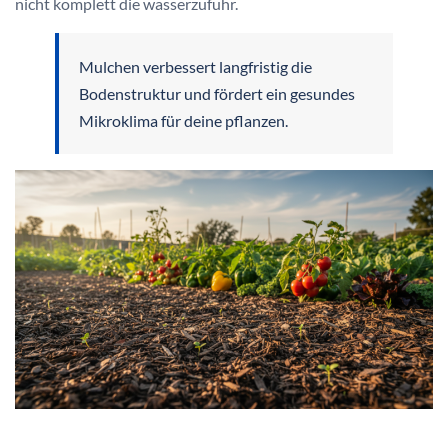
nicht komplett die wasserzufuhr.
Mulchen verbessert langfristig die
Bodenstruktur und fördert ein gesundes
Mikroklima für deine pflanzen.