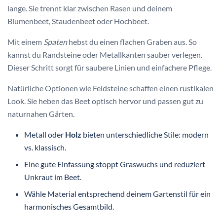
lange. Sie trennt klar zwischen Rasen und deinem
Blumenbeet, Staudenbeet oder Hochbeet.
Mit einem
Spaten
hebst du einen flachen Graben aus. So
kannst du Randsteine oder Metallkanten sauber verlegen.
Dieser Schritt sorgt für saubere Linien und einfachere Pflege.
Natürliche Optionen wie Feldsteine schaffen einen rustikalen
Look. Sie heben das Beet optisch hervor und passen gut zu
naturnahen Gärten.
Metall oder
Holz
bieten unterschiedliche Stile: modern
vs. klassisch.
Eine gute Einfassung stoppt Graswuchs und reduziert
Unkraut im Beet.
Wähle Material entsprechend deinem Gartenstil für ein
harmonisches Gesamtbild.