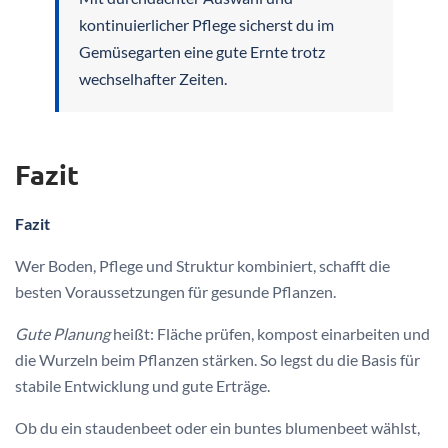
kontinuierlicher Pflege sicherst du im
Gemüsegarten eine gute Ernte trotz
wechselhafter Zeiten.
Fazit
Fazit
Wer Boden, Pflege und Struktur kombiniert, schafft die
besten Voraussetzungen für gesunde Pflanzen.
Gute Planung
heißt: Fläche prüfen, kompost einarbeiten und
die Wurzeln beim Pflanzen stärken. So legst du die Basis für
stabile Entwicklung und gute Erträge.
Ob du ein staudenbeet oder ein buntes blumenbeet wählst,