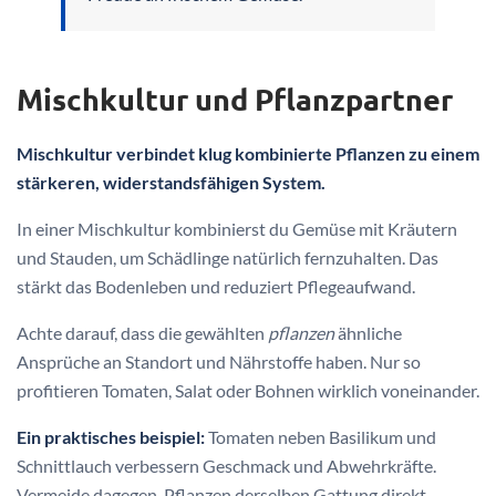
Mischkultur und Pflanzpartner
Mischkultur verbindet klug kombinierte Pflanzen zu einem
stärkeren, widerstandsfähigen System.
In einer Mischkultur kombinierst du Gemüse mit Kräutern
und Stauden, um Schädlinge natürlich fernzuhalten. Das
stärkt das Bodenleben und reduziert Pflegeaufwand.
Achte darauf, dass die gewählten
pflanzen
ähnliche
Ansprüche an Standort und Nährstoffe haben. Nur so
profitieren Tomaten, Salat oder Bohnen wirklich voneinander.
Ein praktisches beispiel:
Tomaten neben Basilikum und
Schnittlauch verbessern Geschmack und Abwehrkräfte.
Vermeide dagegen, Pflanzen derselben Gattung direkt