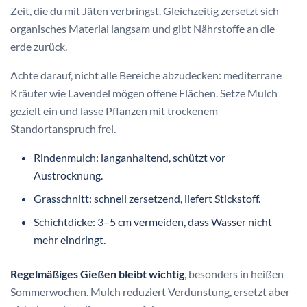
Zeit, die du mit Jäten verbringst. Gleichzeitig zersetzt sich
organisches Material langsam und gibt Nährstoffe an die
erde zurück.
Achte darauf, nicht alle Bereiche abzudecken: mediterrane
Kräuter wie Lavendel mögen offene Flächen. Setze Mulch
gezielt ein und lasse Pflanzen mit trockenem
Standortanspruch frei.
Rindenmulch: langanhaltend, schützt vor
Austrocknung.
Grasschnitt: schnell zersetzend, liefert Stickstoff.
Schichtdicke: 3–5 cm vermeiden, dass Wasser nicht
mehr eindringt.
Regelmäßiges Gießen bleibt wichtig
, besonders in heißen
Sommerwochen. Mulch reduziert Verdunstung, ersetzt aber