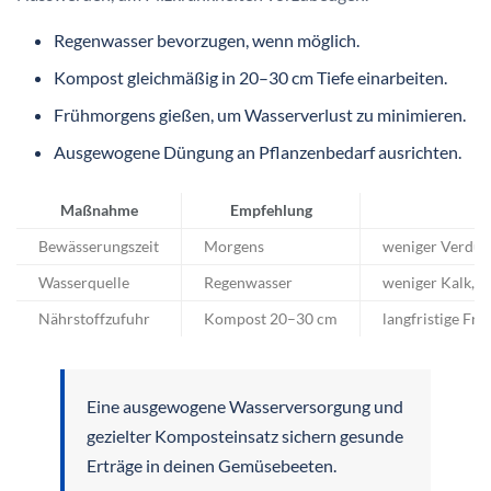
Regenwasser bevorzugen, wenn möglich.
Kompost gleichmäßig in 20–30 cm Tiefe einarbeiten.
Frühmorgens gießen, um Wasserverlust zu minimieren.
Ausgewogene Düngung an Pflanzenbedarf ausrichten.
Maßnahme
Empfehlung
Bewässerungszeit
Morgens
weniger Verdun
Wasserquelle
Regenwasser
weniger Kalk, b
Nährstoffzufuhr
Kompost 20–30 cm
langfristige Fr
Eine ausgewogene Wasserversorgung und
gezielter Komposteinsatz sichern gesunde
Erträge in deinen Gemüsebeeten.