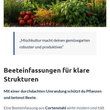
„Mischkultur macht deinen gemüsegarten
robuster und produktiver.“
Beeteinfassungen für klare
Strukturen
Mit einer durchdachten Umrandung schützt du Pflanzen
und betonst Beete.
Eine Beeteinfassung aus
Cortenstahl
wirkt modern und hält