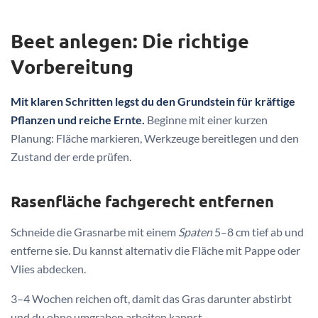
Beet anlegen: Die richtige
Vorbereitung
Mit klaren Schritten legst du den Grundstein für kräftige
Pflanzen und reiche Ernte.
Beginne mit einer kurzen
Planung: Fläche markieren, Werkzeuge bereitlegen und den
Zustand der erde prüfen.
Rasenfläche fachgerecht entfernen
Schneide die Grasnarbe mit einem
Spaten
5–8 cm tief ab und
entferne sie. Du kannst alternativ die Fläche mit Pappe oder
Vlies abdecken.
3–4 Wochen reichen oft, damit das Gras darunter abstirbt
und du ohne umgraben arbeiten kannst.