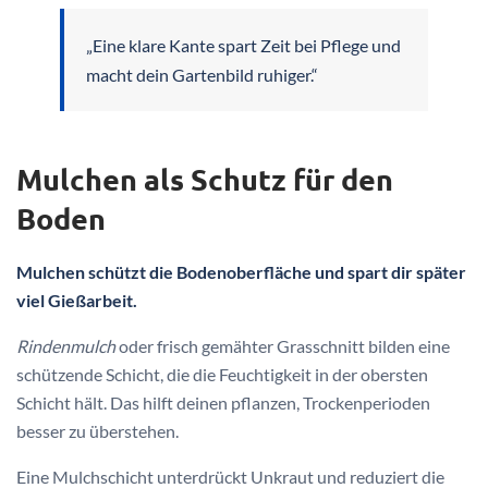
„Eine klare Kante spart Zeit bei Pflege und
macht dein Gartenbild ruhiger.“
Mulchen als Schutz für den
Boden
Mulchen schützt die Bodenoberfläche und spart dir später
viel Gießarbeit.
Rindenmulch
oder frisch gemähter Grasschnitt bilden eine
schützende Schicht, die die Feuchtigkeit in der obersten
Schicht hält. Das hilft deinen pflanzen, Trockenperioden
besser zu überstehen.
Eine Mulchschicht unterdrückt Unkraut und reduziert die