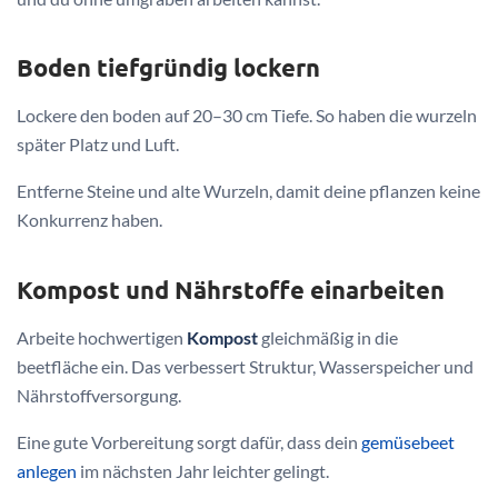
Boden tiefgründig lockern
Lockere den boden auf 20–30 cm Tiefe. So haben die wurzeln
später Platz und Luft.
Entferne Steine und alte Wurzeln, damit deine pflanzen keine
Konkurrenz haben.
Kompost und Nährstoffe einarbeiten
Arbeite hochwertigen
Kompost
gleichmäßig in die
beetfläche ein. Das verbessert Struktur, Wasserspeicher und
Nährstoffversorgung.
Eine gute Vorbereitung sorgt dafür, dass dein
gemüsebeet
anlegen
im nächsten Jahr leichter gelingt.