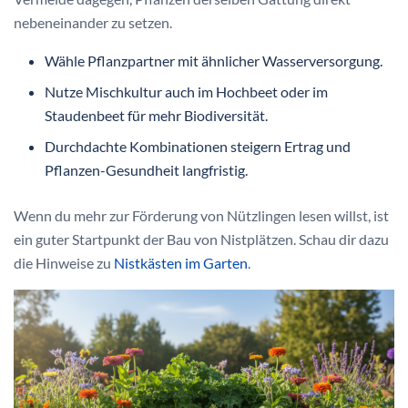
nebeneinander zu setzen.
Wähle Pflanzpartner mit ähnlicher Wasserversorgung.
Nutze Mischkultur auch im Hochbeet oder im
Staudenbeet für mehr Biodiversität.
Durchdachte Kombinationen steigern Ertrag und
Pflanzen-Gesundheit langfristig.
Wenn du mehr zur Förderung von Nützlingen lesen willst, ist
ein guter Startpunkt der Bau von Nistplätzen. Schau dir dazu
die Hinweise zu
Nistkästen im Garten
.