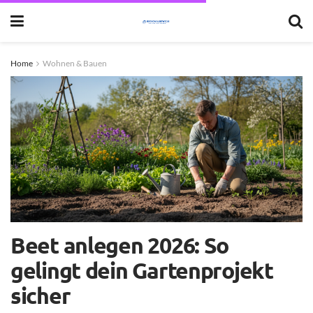
Home
Wohnen & Bauen
Beet anlegen 2026: So
gelingt dein Gartenprojekt
sicher