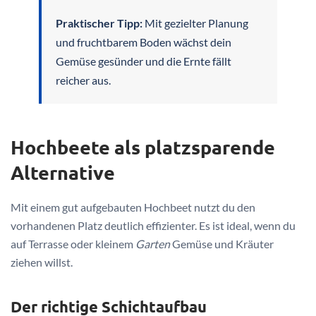
Praktischer Tipp:
Mit gezielter Planung
und fruchtbarem Boden wächst dein
Gemüse gesünder und die Ernte fällt
reicher aus.
Hochbeete als platzsparende
Alternative
Mit einem gut aufgebauten Hochbeet nutzt du den
vorhandenen Platz deutlich effizienter. Es ist ideal, wenn du
auf Terrasse oder kleinem
Garten
Gemüse und Kräuter
ziehen willst.
Der richtige Schichtaufbau