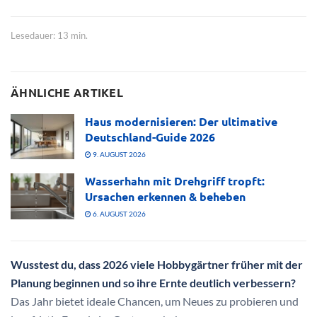
Lesedauer: 13 min.
ÄHNLICHE ARTIKEL
Haus modernisieren: Der ultimative
Deutschland-Guide 2026
9. AUGUST 2026
Wasserhahn mit Drehgriff tropft:
Ursachen erkennen & beheben
6. AUGUST 2026
Wusstest du, dass 2026 viele Hobbygärtner früher mit der
Planung beginnen und so ihre Ernte deutlich verbessern?
Das Jahr bietet ideale Chancen, um Neues zu probieren und