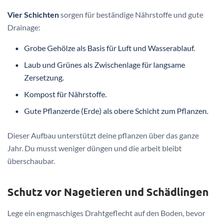
Vier Schichten
sorgen für beständige Nährstoffe und gute
Drainage:
Grobe Gehölze als Basis für Luft und Wasserablauf.
Laub und Grünes als Zwischenlage für langsame
Zersetzung.
Kompost für Nährstoffe.
Gute Pflanzerde (Erde) als obere Schicht zum Pflanzen.
Dieser Aufbau unterstützt deine pflanzen über das ganze
Jahr. Du musst weniger düngen und die arbeit bleibt
überschaubar.
Schutz vor Nagetieren und Schädlingen
Lege ein engmaschiges Drahtgeflecht auf den Boden, bevor