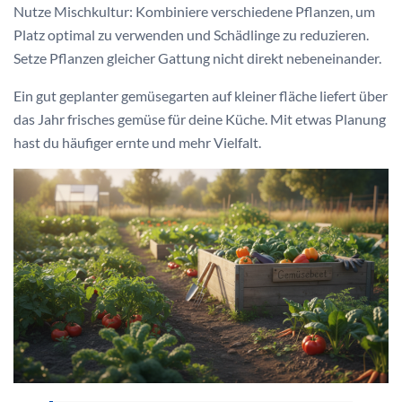
Nutze Mischkultur: Kombiniere verschiedene Pflanzen, um
Platz optimal zu verwenden und Schädlinge zu reduzieren.
Setze Pflanzen gleicher Gattung nicht direkt nebeneinander.
Ein gut geplanter gemüsegarten auf kleiner fläche liefert über
das Jahr frisches gemüse für deine Küche. Mit etwas Planung
hast du häufiger ernte und mehr Vielfalt.