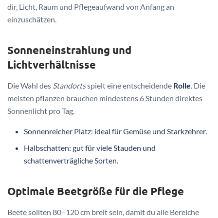
dir, Licht, Raum und Pflegeaufwand von Anfang an
einzuschätzen.
Sonneneinstrahlung und
Lichtverhältnisse
Die Wahl des
Standorts
spielt eine entscheidende
Rolle
. Die
meisten pflanzen brauchen mindestens 6 Stunden direktes
Sonnenlicht pro Tag.
Sonnenreicher Platz: ideal für Gemüse und Starkzehrer.
Halbschatten: gut für viele Stauden und
schattenverträgliche Sorten.
Optimale Beetgröße für die Pflege
Beete sollten 80–120 cm breit sein, damit du alle Bereiche