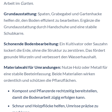
Arbeit im
Garten
.
Grundausstattung:
Spaten, Grabegabel und Gartenhacke
helfen dir, den Boden effizient zu bearbeiten. Ergänze die
Grundausstattung durch Handschuhe und eine stabile
Schubkarre.
Schonende Bodenbearbeitung:
Ein Kultivator oder Sauzahn
lockert die Erde, ohne die Struktur zu zerstören. Das fördert
gesunde Wurzeln und verbessert den Wasserhaushalt.
Materialwahl für Umrandungen:
Nutze Holz oder Metall für
eine stabile Beeteinfassung. Beide Materialien wirken
ordentlich und schützen die Pflanzflächen.
Kompost und Pflanzerde rechtzeitig bereitstellen,
damit die Bodenarbeit zügig erfolgen kann.
Schnur und Holzpflöcke helfen, Umrisse präzise zu