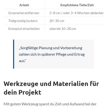
Arbeit
Empfohlene Tiefe/Zeit
Grasnarbe entfernen
5–8 cm / oder 3–4 Wochen abdecken
Tiefgründig lockern
20–30 cm
Kompost einarbeiten
oberste 10–20 cm
„Sorgfältige Planung und Vorbereitung
zahlen sich in späterer Pflege und Ertrag
aus.“
Werkzeuge und Materialien für
dein Projekt
Mit gutem Werkzeug sparst du Zeit und Aufwand bei der