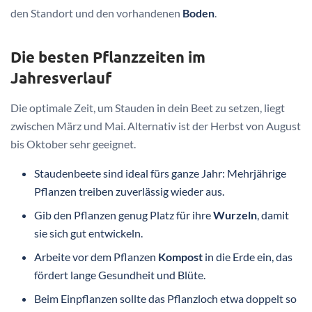
den Standort und den vorhandenen
Boden
.
Die besten Pflanzzeiten im
Jahresverlauf
Die optimale Zeit, um Stauden in dein Beet zu setzen, liegt
zwischen März und Mai. Alternativ ist der Herbst von August
bis Oktober sehr geeignet.
Staudenbeete sind ideal fürs ganze Jahr: Mehrjährige
Pflanzen treiben zuverlässig wieder aus.
Gib den Pflanzen genug Platz für ihre
Wurzeln
, damit
sie sich gut entwickeln.
Arbeite vor dem Pflanzen
Kompost
in die Erde ein, das
fördert lange Gesundheit und Blüte.
Beim Einpflanzen sollte das Pflanzloch etwa doppelt so